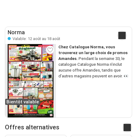
Norma
Valable: 12 août au 18 août
Chez Catalogue Norma, vous
trouverez un large choix de promos
Amandes.
Pendant la semaine 33, le
catalogue Catalogue Norma n’inclut
aucune offre Amandes, tandis que
d’autres magasins peuvent en avoir. 👀
Bientôt valable
Offres alternatives