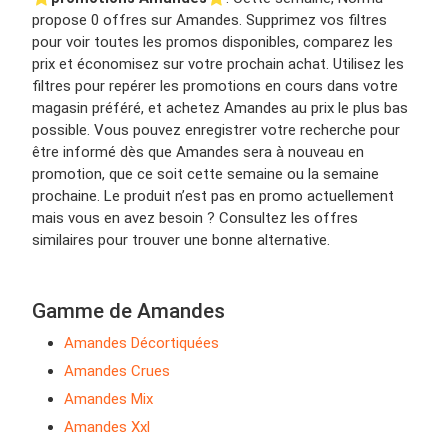
propose 0 offres sur Amandes. Supprimez vos filtres
pour voir toutes les promos disponibles, comparez les
prix et économisez sur votre prochain achat. Utilisez les
filtres pour repérer les promotions en cours dans votre
magasin préféré, et achetez Amandes au prix le plus bas
possible. Vous pouvez enregistrer votre recherche pour
être informé dès que Amandes sera à nouveau en
promotion, que ce soit cette semaine ou la semaine
prochaine. Le produit n’est pas en promo actuellement
mais vous en avez besoin ? Consultez les offres
similaires pour trouver une bonne alternative.
Gamme de Amandes
Amandes Décortiquées
Amandes Crues
Amandes Mix
Amandes Xxl