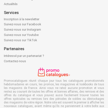
Actualités
Services
Inscription à la newsletter
Suivez-nous sur Facebook
Suivez-nous sur Instagram
Suivez-nous sur Youtube
Suivez-nous sur TikTok
Partenaires
Intéressé par un partenariat ?
Contactez-nous
Promocatalogues réunit chaque jour tous les catalogues promotionnels
hebdomadaires en cours, les promos, les magazines et lookbooks de tous
les magasins de France. Ainsi vous ne ratez aucune promotion et vous
restez au courant de toutes les offres et bonnes affaires, des remises et des
offres du catalogue et vous pouvez aussi facilement trouver toutes les
offres spéciales ou remises lors des périodes de soldes ou déstockages
des magasins de votre région. Notre site est souvent le premier à afficher les
nouveaux catalogues, avant même qu'ils ne parviennent à votre boîte aux