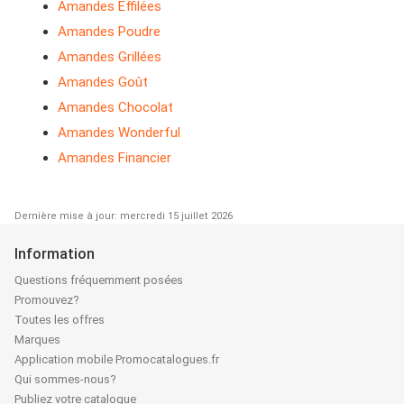
Amandes Effilées
Amandes Poudre
Amandes Grillées
Amandes Goût
Amandes Chocolat
Amandes Wonderful
Amandes Financier
Dernière mise à jour: mercredi 15 juillet 2026
Information
Questions fréquemment posées
Promouvez?
Toutes les offres
Marques
Application mobile Promocatalogues.fr
Qui sommes-nous?
Publiez votre catalogue