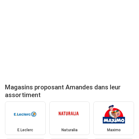
Magasins proposant Amandes dans leur
assortiment
E.Leclerc
Naturalia
Maximo