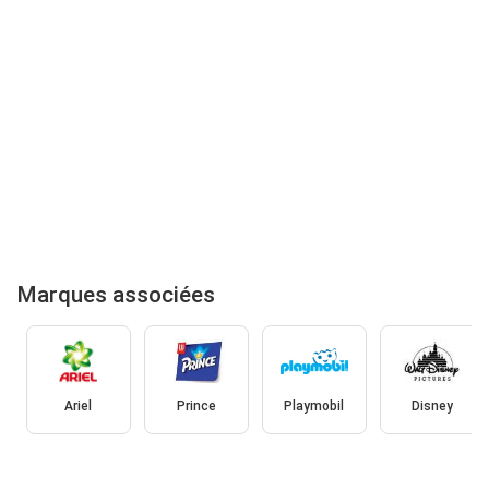
Marques associées
Ariel
Prince
Playmobil
Disney