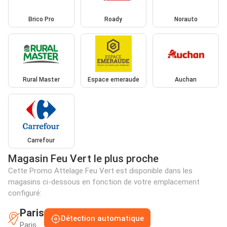
Brico Pro
Roady
Norauto
Rural Master
Espace emeraude
Auchan
Carrefour
Magasin Feu Vert le plus proche
Cette Promo Attelage Feu Vert est disponible dans les
magasins ci-dessous en fonction de votre emplacement
configuré:
Paris
Détection automatique
Paris