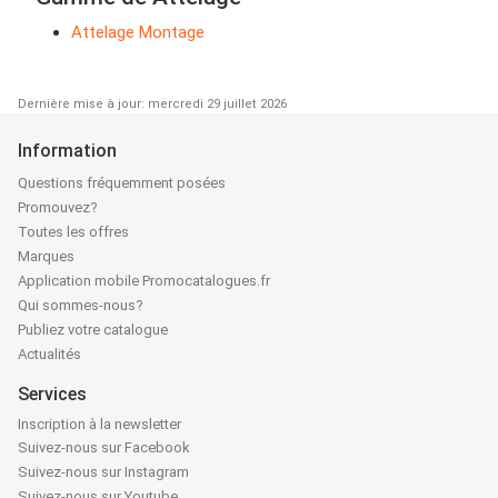
Attelage Montage
Dernière mise à jour: mercredi 29 juillet 2026
Information
Questions fréquemment posées
Promouvez?
Toutes les offres
Marques
Application mobile Promocatalogues.fr
Qui sommes-nous?
Publiez votre catalogue
Actualités
Services
Inscription à la newsletter
Suivez-nous sur Facebook
Suivez-nous sur Instagram
Suivez-nous sur Youtube