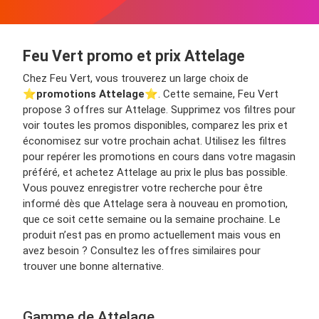
Feu Vert promo et prix Attelage
Chez Feu Vert, vous trouverez un large choix de
⭐️
promotions Attelage
⭐️. Cette semaine, Feu Vert
propose 3 offres sur Attelage. Supprimez vos filtres pour
voir toutes les promos disponibles, comparez les prix et
économisez sur votre prochain achat. Utilisez les filtres
pour repérer les promotions en cours dans votre magasin
préféré, et achetez Attelage au prix le plus bas possible.
Vous pouvez enregistrer votre recherche pour être
informé dès que Attelage sera à nouveau en promotion,
que ce soit cette semaine ou la semaine prochaine. Le
produit n’est pas en promo actuellement mais vous en
avez besoin ? Consultez les offres similaires pour
trouver une bonne alternative.
Gamme de Attelage