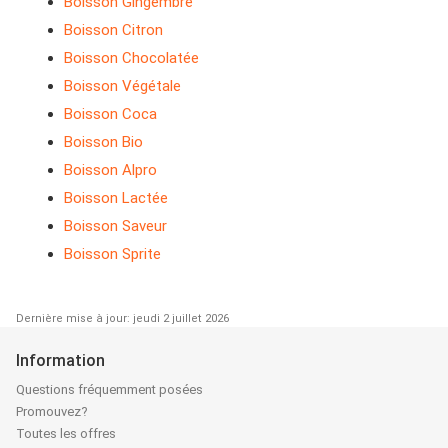
Boisson Gingembre
Boisson Citron
Boisson Chocolatée
Boisson Végétale
Boisson Coca
Boisson Bio
Boisson Alpro
Boisson Lactée
Boisson Saveur
Boisson Sprite
Dernière mise à jour: jeudi 2 juillet 2026
Information
Questions fréquemment posées
Promouvez?
Toutes les offres