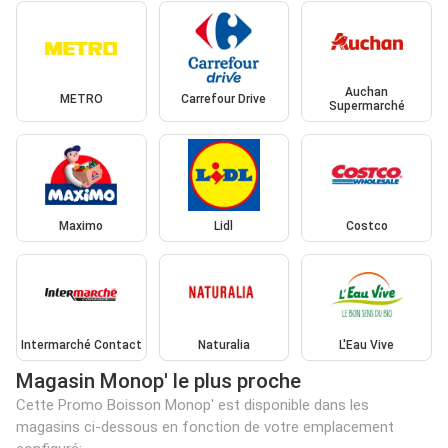
Auchan
METRO
Carrefour Drive
Supermarché
Maximo
Lidl
Costco
Intermarché Contact
Naturalia
L'Eau Vive
Magasin Monop' le plus proche
Cette Promo Boisson Monop' est disponible dans les
magasins ci-dessous en fonction de votre emplacement