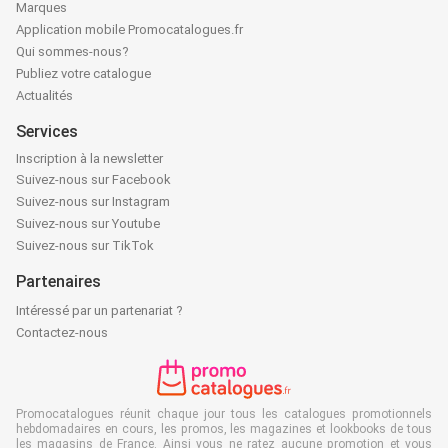
Marques
Application mobile Promocatalogues.fr
Qui sommes-nous?
Publiez votre catalogue
Actualités
Services
Inscription à la newsletter
Suivez-nous sur Facebook
Suivez-nous sur Instagram
Suivez-nous sur Youtube
Suivez-nous sur TikTok
Partenaires
Intéressé par un partenariat ?
Contactez-nous
Promocatalogues réunit chaque jour tous les catalogues promotionnels
hebdomadaires en cours, les promos, les magazines et lookbooks de tous
les magasins de France. Ainsi vous ne ratez aucune promotion et vous