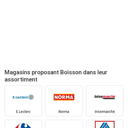
Magasins proposant Boisson dans leur
assortiment
E.Leclerc
Norma
Intermarché