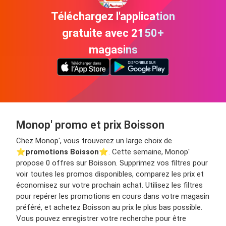
Téléchargez l'application
gratuite avec 2150+
magasins
Monop' promo et prix Boisson
Chez Monop', vous trouverez un large choix de
⭐️
promotions Boisson
⭐️. Cette semaine, Monop'
propose 0 offres sur Boisson. Supprimez vos filtres pour
voir toutes les promos disponibles, comparez les prix et
économisez sur votre prochain achat. Utilisez les filtres
pour repérer les promotions en cours dans votre magasin
préféré, et achetez Boisson au prix le plus bas possible.
Vous pouvez enregistrer votre recherche pour être