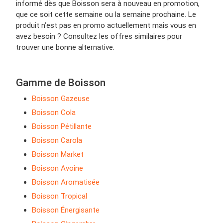
informé dès que Boisson sera à nouveau en promotion,
que ce soit cette semaine ou la semaine prochaine. Le
produit n’est pas en promo actuellement mais vous en
avez besoin ? Consultez les offres similaires pour
trouver une bonne alternative.
Gamme de Boisson
Boisson Gazeuse
Boisson Cola
Boisson Pétillante
Boisson Carola
Boisson Market
Boisson Avoine
Boisson Aromatisée
Boisson Tropical
Boisson Énergisante