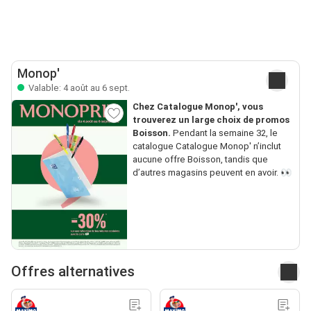
Monop'
Valable: 4 août au 6 sept.
Chez Catalogue Monop', vous
trouverez un large choix de promos
Boisson.
Pendant la semaine 32, le
catalogue Catalogue Monop' n’inclut
aucune offre Boisson, tandis que
d’autres magasins peuvent en avoir. 👀
Offres alternatives