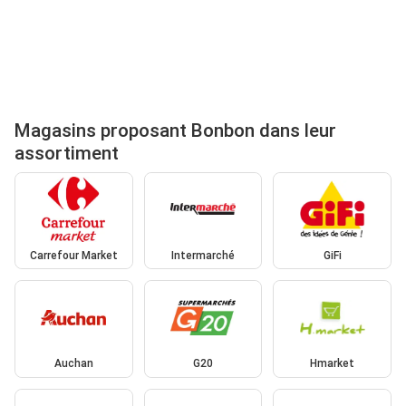
Magasins proposant Bonbon dans leur
assortiment
Carrefour Market
Intermarché
GiFi
Auchan
G20
Hmarket