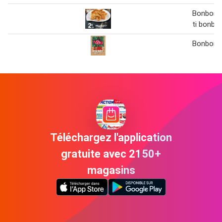
Bonbon c
ti bonbon
Bonbon 
Téléchargez l'application
gratuite avec 2150+
magasins