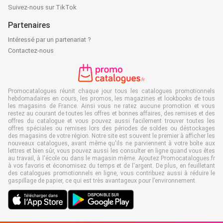
Suivez-nous sur TikTok
Partenaires
Intéressé par un partenariat ?
Contactez-nous
Promocatalogues réunit chaque jour tous les catalogues promotionnels
hebdomadaires en cours, les promos, les magazines et lookbooks de tous
les magasins de France. Ainsi vous ne ratez aucune promotion et vous
restez au courant de toutes les offres et bonnes affaires, des remises et des
offres du catalogue et vous pouvez aussi facilement trouver toutes les
offres spéciales ou remises lors des périodes de soldes ou déstockages
des magasins de votre région. Notre site est souvent le premier à afficher les
nouveaux catalogues, avant même qu'ils ne parviennent à votre boîte aux
lettres et bien sûr, vous pouvez aussi les consulter en ligne quand vous êtes
au travail, à l'école ou dans le magasin même. Ajoutez Promocatalogues.fr
à vos favoris et économisez du temps et de l'argent. De plus, en feuilletant
des catalogues promotionnels en ligne, vous contribuez aussi à réduire le
gaspillage de papier, ce qui est très avantageux pour l’environnement.