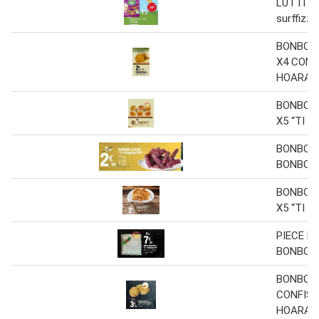
LUTTI B
surffizz 
BONBON
X4 CONF
HOARAU
BONBON
X5 “TI B
BONBON 
BONBON 
BONBON
X5 “TI B
PIECE M
BONBON 
BONBON
CONFISE
HOARAU