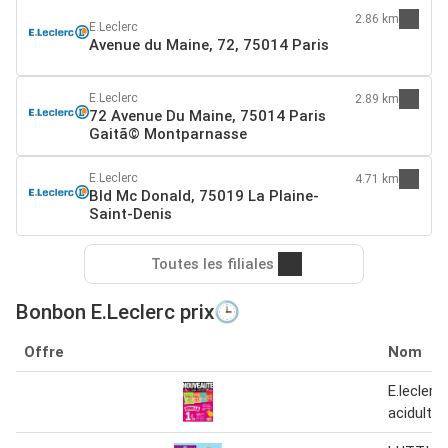
2.86 km
E.Leclerc
Avenue du Maine, 72, 75014 Paris
E.Leclerc
2.89 km
72 Avenue Du Maine, 75014 Paris
Gaitã© Montparnasse
E.Leclerc
4.71 km
Bld Mc Donald, 75019 La Plaine-
Saint-Denis
Toutes les filiales
Bonbon E.Leclerc prix🕒
Offre
Nom
E.leclerc
acidulte