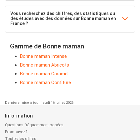
Vous recherchez des chiffres, des statistiques ou
des études avec des données sur Bonne maman en
France ?
Gamme de Bonne maman
Bonne maman Intense
Bonne maman Abricots
Bonne maman Caramel
Bonne maman Confiture
Dernière mise à jour: jeudi 16 juillet 2026
Information
Questions fréquemment posées
Promouvez?
Toutes les offres