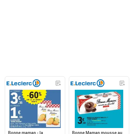
Bonne maman - la
Bonne Maman mousse au