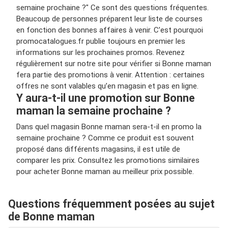
semaine prochaine ?" Ce sont des questions fréquentes.
Beaucoup de personnes préparent leur liste de courses
en fonction des bonnes affaires à venir. C’est pourquoi
promocatalogues.fr publie toujours en premier les
informations sur les prochaines promos. Revenez
régulièrement sur notre site pour vérifier si Bonne maman
fera partie des promotions à venir. Attention : certaines
offres ne sont valables qu’en magasin et pas en ligne.
Y aura-t-il une promotion sur Bonne
maman la semaine prochaine ?
Dans quel magasin Bonne maman sera-t-il en promo la
semaine prochaine ? Comme ce produit est souvent
proposé dans différents magasins, il est utile de
comparer les prix. Consultez les promotions similaires
pour acheter Bonne maman au meilleur prix possible.
Questions fréquemment posées au sujet
de Bonne maman