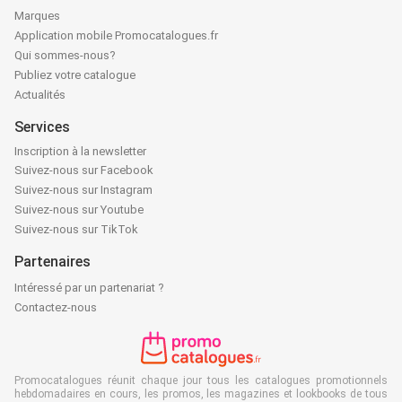
Marques
Application mobile Promocatalogues.fr
Qui sommes-nous?
Publiez votre catalogue
Actualités
Services
Inscription à la newsletter
Suivez-nous sur Facebook
Suivez-nous sur Instagram
Suivez-nous sur Youtube
Suivez-nous sur TikTok
Partenaires
Intéressé par un partenariat ?
Contactez-nous
Promocatalogues réunit chaque jour tous les catalogues promotionnels
hebdomadaires en cours, les promos, les magazines et lookbooks de tous