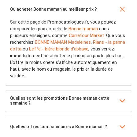
Où acheter Bonne maman au meilleur prix ?
Sur cette page de Promocatalogues.fr, vous pouvez
comparer les prix actuels de
Bonne maman
dans
plusieurs enseignes, comme
Carrefour Market
. Que vous
recherchiez
BONNE MAMAN Madeleines
,
Rians - la panna
cotta
ou
Leffe - bière blonde d'abbaye
, vous verrez
immédiatement où acheter le produit au prix le plus bas.
L’offre la moins chère s’affiche automatiquement en
haut, avec le nom du magasin, le prix et la durée de
validité.
Quelles sont les promotions Bonne maman cette
semaine ?
Quelles offres sont similaires à Bonne maman ?