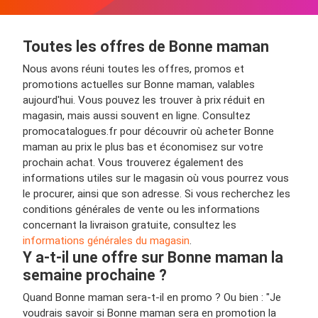
Toutes les offres de Bonne maman
Nous avons réuni toutes les offres, promos et
promotions actuelles sur Bonne maman, valables
aujourd'hui. Vous pouvez les trouver à prix réduit en
magasin, mais aussi souvent en ligne. Consultez
promocatalogues.fr pour découvrir où acheter Bonne
maman au prix le plus bas et économisez sur votre
prochain achat. Vous trouverez également des
informations utiles sur le magasin où vous pourrez vous
le procurer, ainsi que son adresse. Si vous recherchez les
conditions générales de vente ou les informations
concernant la livraison gratuite, consultez les
informations générales du magasin
.
Y a-t-il une offre sur Bonne maman la
semaine prochaine ?
Quand Bonne maman sera-t-il en promo ? Ou bien : "Je
voudrais savoir si Bonne maman sera en promotion la