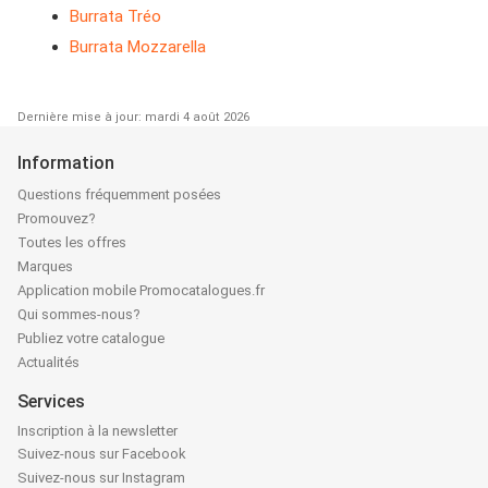
Burrata Tréo
Burrata Mozzarella
Dernière mise à jour: mardi 4 août 2026
Information
Questions fréquemment posées
Promouvez?
Toutes les offres
Marques
Application mobile Promocatalogues.fr
Qui sommes-nous?
Publiez votre catalogue
Actualités
Services
Inscription à la newsletter
Suivez-nous sur Facebook
Suivez-nous sur Instagram