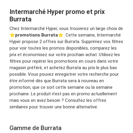
Intermarché Hyper promo et prix
Burrata
Chez Intermarché Hyper, vous trouverez un large choix de
⭐️
promotions Burrata
⭐️. Cette semaine, Intermarché
Hyper propose 2 offres sur Burrata. Supprimez vos filtres
pour voir toutes les promos disponibles, comparez les
prix et économisez sur votre prochain achat. Utilisez les
filtres pour repérer les promotions en cours dans votre
magasin préféré, et achetez Burrata au prix le plus bas
possible. Vous pouvez enregistrer votre recherche pour
être informé dès que Burrata sera à nouveau en
promotion, que ce soit cette semaine ou la semaine
prochaine. Le produit n’est pas en promo actuellement
mais vous en avez besoin ? Consultez les offres
similaires pour trouver une bonne alternative.
Gamme de Burrata