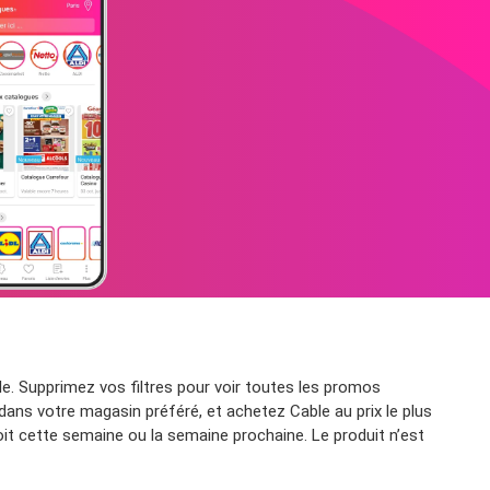
e. Supprimez vos filtres pour voir toutes les promos
 dans votre magasin préféré, et achetez Cable au prix le plus
it cette semaine ou la semaine prochaine. Le produit n’est