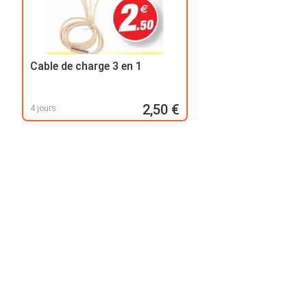
Cable de charge 3 en 1
2,50 €
4 jours