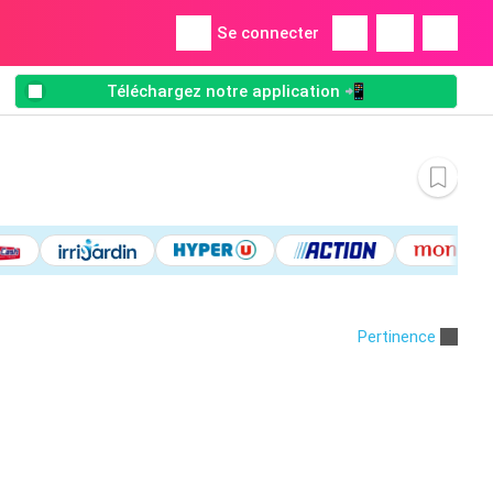
Se connecter
Téléchargez notre application 📲
Pertinence