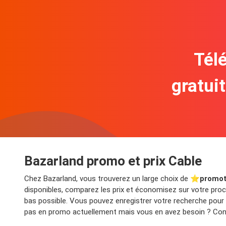
Télé
gratui
Bazarland promo et prix Cable
Chez Bazarland, vous trouverez un large choix de ⭐️
promot
disponibles, comparez les prix et économisez sur votre proch
bas possible. Vous pouvez enregistrer votre recherche pour
pas en promo actuellement mais vous en avez besoin ? Consu