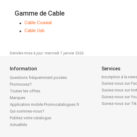
Gamme de Cable
Cable Coaxial
Cable Usb
Dernière mise à jour: mercredi 7 janvier 2026
Information
Services
Inscription à la news
Questions fréquemment posées
Suivez-nous sur F
Promouvez?
Suivez-nous sur In
Toutes les offres
Suivez-nous sur Yo
Marques
Suivez-nous sur Ti
Application mobile Promocatalogues.fr
Qui sommes-nous?
Publiez votre catalogue
Actualités