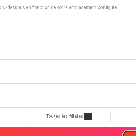
s ci-dessous en fonction de votre emplacement configuré:
Toutes les filiales