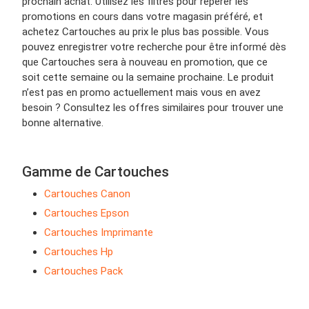
prochain achat. Utilisez les filtres pour repérer les
promotions en cours dans votre magasin préféré, et
achetez Cartouches au prix le plus bas possible. Vous
pouvez enregistrer votre recherche pour être informé dès
que Cartouches sera à nouveau en promotion, que ce
soit cette semaine ou la semaine prochaine. Le produit
n’est pas en promo actuellement mais vous en avez
besoin ? Consultez les offres similaires pour trouver une
bonne alternative.
Gamme de Cartouches
Cartouches Canon
Cartouches Epson
Cartouches Imprimante
Cartouches Hp
Cartouches Pack