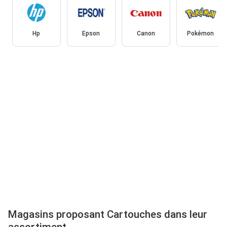
Hp
Epson
Canon
Pokémon
Magasins proposant Cartouches dans leur