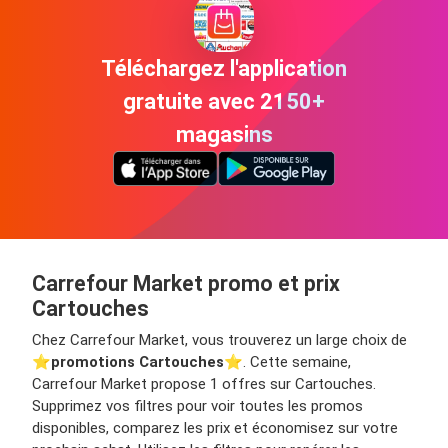
Téléchargez l'application
gratuite avec 2150+
magasins
Carrefour Market promo et prix
Cartouches
Chez Carrefour Market, vous trouverez un large choix de
⭐️
promotions Cartouches
⭐️. Cette semaine,
Carrefour Market propose 1 offres sur Cartouches.
Supprimez vos filtres pour voir toutes les promos
disponibles, comparez les prix et économisez sur votre