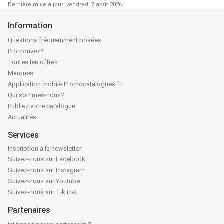
Dernière mise à jour: vendredi 7 août 2026
Information
Questions fréquemment posées
Promouvez?
Toutes les offres
Marques
Application mobile Promocatalogues.fr
Qui sommes-nous?
Publiez votre catalogue
Actualités
Services
Inscription à la newsletter
Suivez-nous sur Facebook
Suivez-nous sur Instagram
Suivez-nous sur Youtube
Suivez-nous sur TikTok
Partenaires