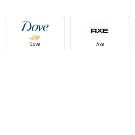
Dove
Axe