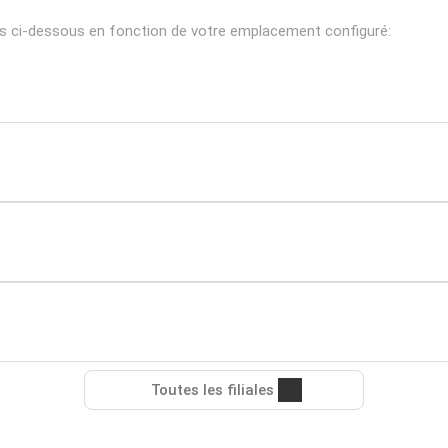
ns ci-dessous en fonction de votre emplacement configuré:
Toutes les filiales