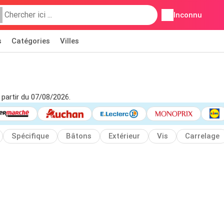
Inconnu
s
Catégories
Villes
 partir du 07/08/2026.
Spécifique
Bâtons
Extérieur
Vis
Carrelage