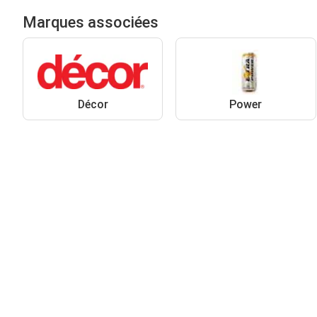
Marques associées
Décor
Power