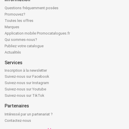
Questions fréquemment posées
Promouvez?
Toutes les offres
Marques
Application mobile Promocatalogues.fr
Qui sommes-nous?
Publiez votre catalogue
Actualités
Services
Inscription à la newsletter
Suivez-nous sur Facebook
Suivez-nous sur Instagram
Suivez-nous sur Youtube
Suivez-nous sur TikTok
Partenaires
Intéressé par un partenariat ?
Contactez-nous