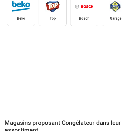
Beko
Top
Bosch
Garage
Magasins proposant Congélateur dans leur
assortiment