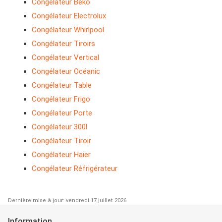
Congélateur Beko
Congélateur Electrolux
Congélateur Whirlpool
Congélateur Tiroirs
Congélateur Vertical
Congélateur Océanic
Congélateur Table
Congélateur Frigo
Congélateur Porte
Congélateur 300l
Congélateur Tiroir
Congélateur Haier
Congélateur Réfrigérateur
Dernière mise à jour: vendredi 17 juillet 2026
Information