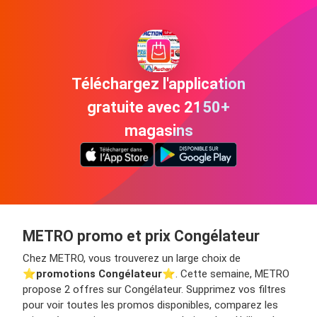
Téléchargez l'application
gratuite avec 2150+
magasins
METRO promo et prix Congélateur
Chez METRO, vous trouverez un large choix de
⭐️
promotions Congélateur
⭐️. Cette semaine, METRO
propose 2 offres sur Congélateur. Supprimez vos filtres
pour voir toutes les promos disponibles, comparez les