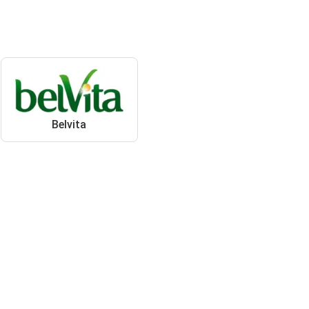
Belvita