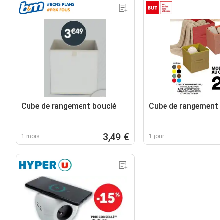
Cube de rangement bouclé
Cube de rangement
3,49 €
1 mois
1 jour