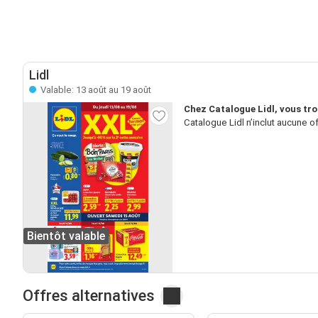
Lidl
Valable: 13 août au 19 août
Chez Catalogue Lidl, vous tr
Catalogue Lidl n’inclut aucune o
Bientôt valable
Offres alternatives