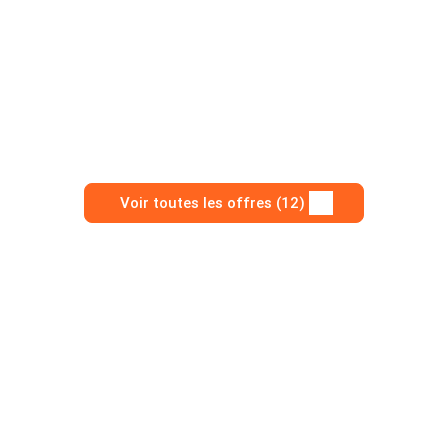
Voir toutes les offres (12)