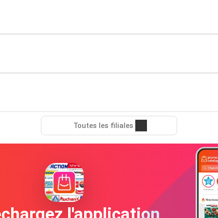
Toutes les filiales
chargez l'application