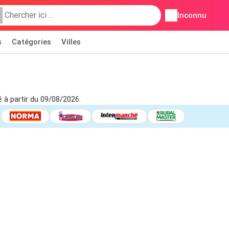
Inconnu
s
Catégories
Villes
é à partir du 09/08/2026.