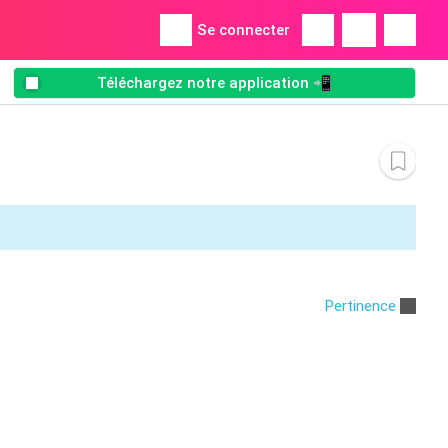
Se connecter
Téléchargez notre application 📲
Pertinence