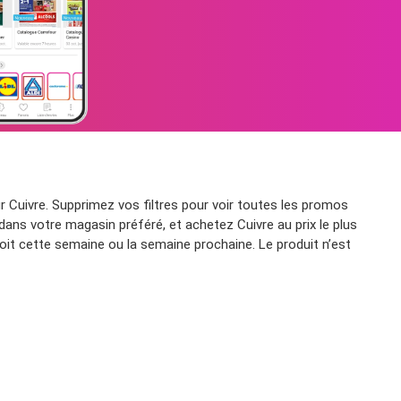
 Cuivre. Supprimez vos filtres pour voir toutes les promos
dans votre magasin préféré, et achetez Cuivre au prix le plus
it cette semaine ou la semaine prochaine. Le produit n’est