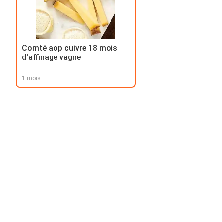
Comté aop cuivre 18 mois
d'affinage vagne
1 mois