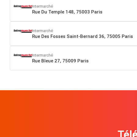
Intermarché
Rue Du Temple 148, 75003 Paris
Intermarché
Rue Des Fosses Saint-Bernard 36, 75005 Paris
Intermarché
Rue Bleue 27, 75009 Paris
Télé