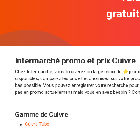
gratui
Intermarché promo et prix Cuivre
Chez Intermarché, vous trouverez un large choix de ⭐️
prom
disponibles, comparez les prix et économisez sur votre proch
bas possible. Vous pouvez enregistrer votre recherche pour 
pas en promo actuellement mais vous en avez besoin ? Consu
Gamme de Cuivre
Cuivre Tube