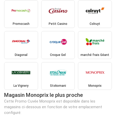
Promocash
Petit Casino
Colruyt
Diagonal
Croque Gel
marché frais Géant
La Vignery
Stokomani
Monoprix
Magasin Monoprix le plus proche
Cette Promo Cuvée Monoprix est disponible dans les
magasins ci-dessous en fonction de votre emplacement
configuré: