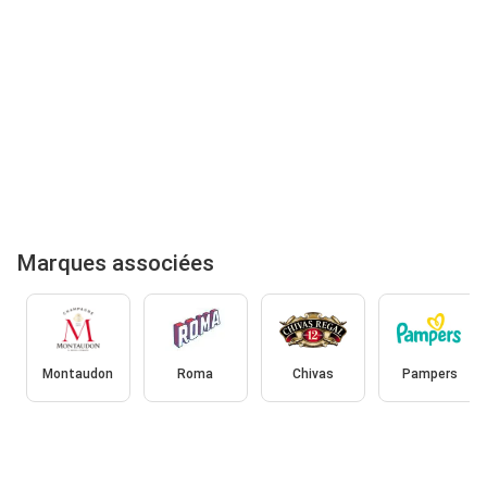
Marques associées
Montaudon
Roma
Chivas
Pampers