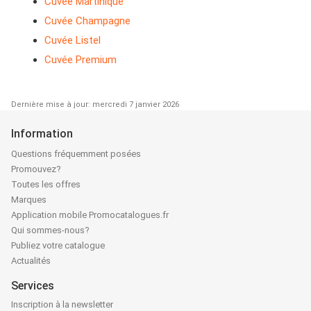
Cuvée Martinique
Cuvée Champagne
Cuvée Listel
Cuvée Premium
Dernière mise à jour: mercredi 7 janvier 2026
Information
Questions fréquemment posées
Promouvez?
Toutes les offres
Marques
Application mobile Promocatalogues.fr
Qui sommes-nous?
Publiez votre catalogue
Actualités
Services
Inscription à la newsletter