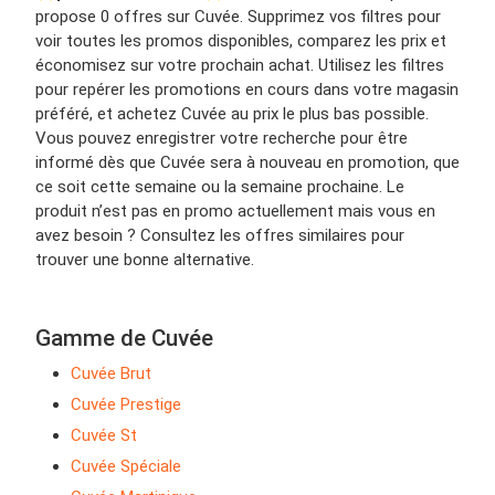
propose 0 offres sur Cuvée. Supprimez vos filtres pour
voir toutes les promos disponibles, comparez les prix et
économisez sur votre prochain achat. Utilisez les filtres
pour repérer les promotions en cours dans votre magasin
préféré, et achetez Cuvée au prix le plus bas possible.
Vous pouvez enregistrer votre recherche pour être
informé dès que Cuvée sera à nouveau en promotion, que
ce soit cette semaine ou la semaine prochaine. Le
produit n’est pas en promo actuellement mais vous en
avez besoin ? Consultez les offres similaires pour
trouver une bonne alternative.
Gamme de Cuvée
Cuvée Brut
Cuvée Prestige
Cuvée St
Cuvée Spéciale