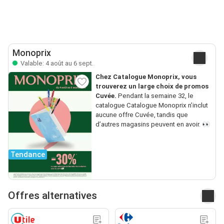
Monoprix
Valable: 4 août au 6 sept.
Chez Catalogue Monoprix, vous
trouverez un large choix de promos
Cuvée.
Pendant la semaine 32, le
catalogue Catalogue Monoprix n’inclut
aucune offre Cuvée, tandis que
d’autres magasins peuvent en avoir. 👀
Tendance
Offres alternatives