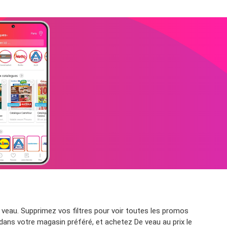
veau. Supprimez vos filtres pour voir toutes les promos
 dans votre magasin préféré, et achetez De veau au prix le