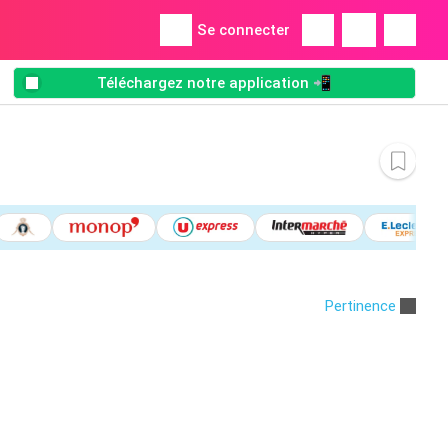
Se connecter
Téléchargez notre application 📲
Pertinence