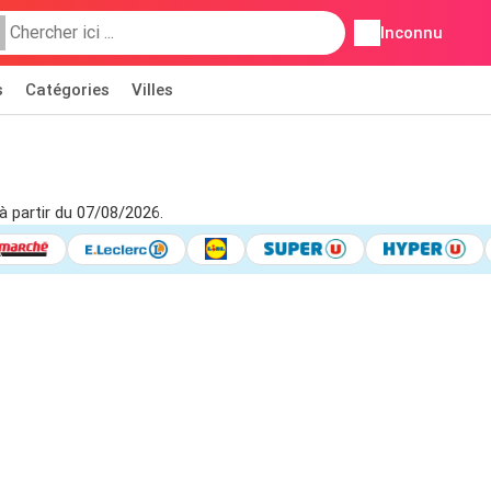
Inconnu
s
Catégories
Villes
à partir du 07/08/2026.