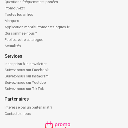
Questions fréquemment posées
Promouvez?
Toutes les offres
Marques
Application mobile Promocatalogues.fr
Qui sommes-nous?
Publiez votre catalogue
Actualités
Services
Inscription à la newsletter
Suivez-nous sur Facebook
Suivez-nous sur Instagram
Suivez-nous sur Youtube
Suivez-nous sur TikTok
Partenaires
Intéressé par un partenariat ?
Contactez-nous