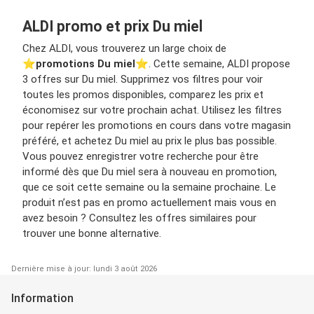
ALDI promo et prix Du miel
Chez ALDI, vous trouverez un large choix de
⭐️
promotions Du miel
⭐️. Cette semaine, ALDI propose
3 offres sur Du miel. Supprimez vos filtres pour voir
toutes les promos disponibles, comparez les prix et
économisez sur votre prochain achat. Utilisez les filtres
pour repérer les promotions en cours dans votre magasin
préféré, et achetez Du miel au prix le plus bas possible.
Vous pouvez enregistrer votre recherche pour être
informé dès que Du miel sera à nouveau en promotion,
que ce soit cette semaine ou la semaine prochaine. Le
produit n’est pas en promo actuellement mais vous en
avez besoin ? Consultez les offres similaires pour
trouver une bonne alternative.
Dernière mise à jour: lundi 3 août 2026
Information