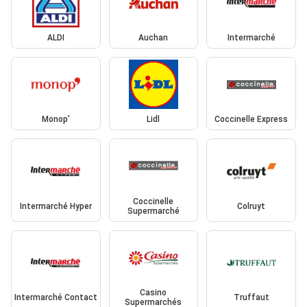
ALDI
Auchan
Intermarché
Monop'
Lidl
Coccinelle Express
Coccinelle
Intermarché Hyper
Colruyt
Supermarché
Casino
Intermarché Contact
Truffaut
Supermarchés