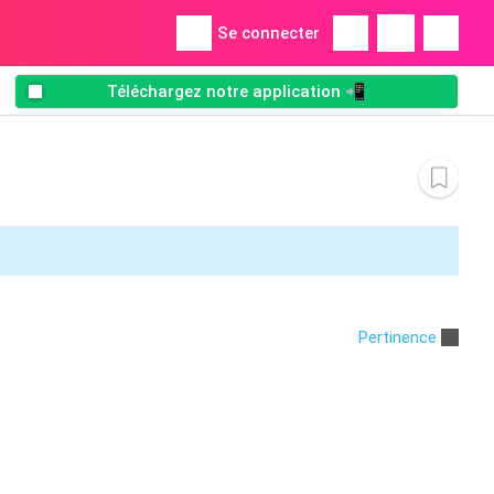
Se connecter
Téléchargez notre application 📲
Pertinence