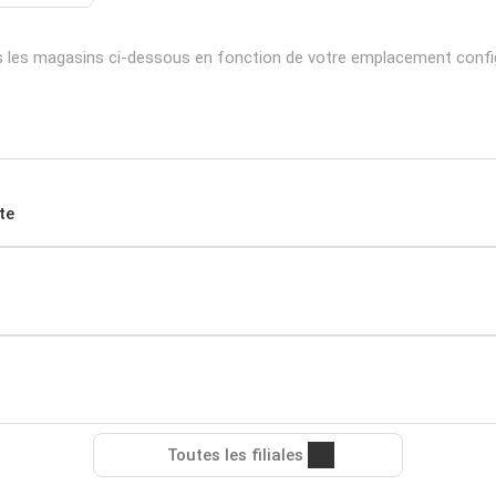
s les magasins ci-dessous en fonction de votre emplacement confi
te
Toutes les filiales