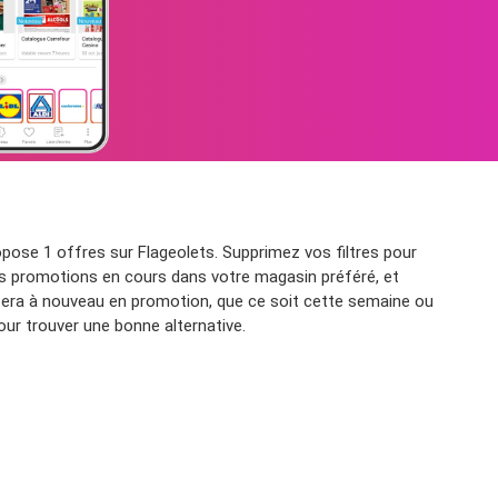
pose 1 offres sur Flageolets. Supprimez vos filtres pour
 les promotions en cours dans votre magasin préféré, et
 sera à nouveau en promotion, que ce soit cette semaine ou
ur trouver une bonne alternative.