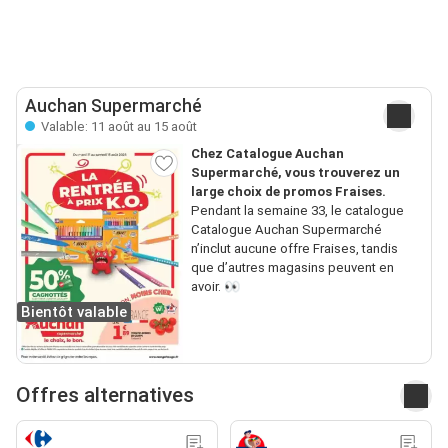
Auchan Supermarché
Valable: 11 août au 15 août
Chez Catalogue Auchan
Supermarché, vous trouverez un
large choix de promos Fraises.
Pendant la semaine 33, le catalogue
Catalogue Auchan Supermarché
n’inclut aucune offre Fraises, tandis
que d’autres magasins peuvent en
avoir. 👀
Bientôt valable
Offres alternatives