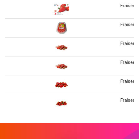
Fraises 
Fraises
Fraises 
Fraises 
Fraises
Fraises