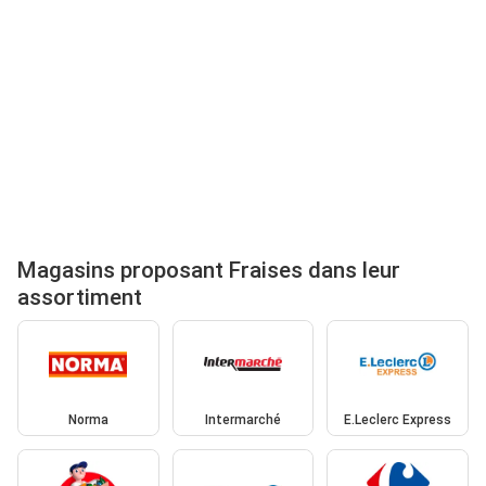
Magasins proposant Fraises dans leur
assortiment
Norma
Intermarché
E.Leclerc Express