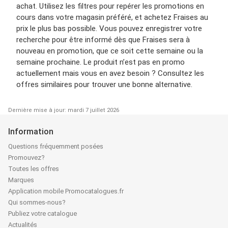
achat. Utilisez les filtres pour repérer les promotions en
cours dans votre magasin préféré, et achetez Fraises au
prix le plus bas possible. Vous pouvez enregistrer votre
recherche pour être informé dès que Fraises sera à
nouveau en promotion, que ce soit cette semaine ou la
semaine prochaine. Le produit n’est pas en promo
actuellement mais vous en avez besoin ? Consultez les
offres similaires pour trouver une bonne alternative.
Dernière mise à jour: mardi 7 juillet 2026
Information
Questions fréquemment posées
Promouvez?
Toutes les offres
Marques
Application mobile Promocatalogues.fr
Qui sommes-nous?
Publiez votre catalogue
Actualités