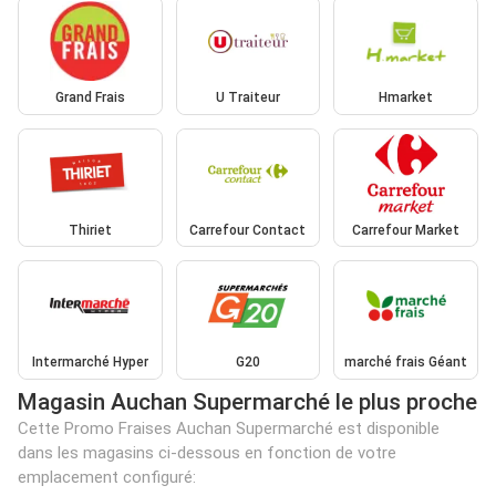
Grand Frais
U Traiteur
Hmarket
Thiriet
Carrefour Contact
Carrefour Market
Intermarché Hyper
G20
marché frais Géant
Magasin Auchan Supermarché le plus proche
Cette Promo Fraises Auchan Supermarché est disponible
dans les magasins ci-dessous en fonction de votre
emplacement configuré: