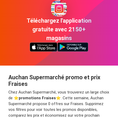
Téléchargez l'application
gratuite avec 2150+
magasins
Auchan Supermarché promo et prix
Fraises
Chez Auchan Supermarché, vous trouverez un large choix
de ⭐️
promotions Fraises
⭐️. Cette semaine, Auchan
Supermarché propose 0 offres sur Fraises. Supprimez
vos filtres pour voir toutes les promos disponibles,
comparez les prix et économisez sur votre prochain