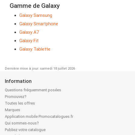
Gamme de Galaxy
Galaxy Samsung
Galaxy Smartphone
Galaxy A7
Galaxy Fit
Galaxy Tablette
Dernière mise à jour: samedi 18 juillet 2026
Information
Questions fréquemment posées
Promouvez?
Toutes les offres
Marques
Application mobile Promocatalogues.fr
Qui sommes-nous?
Publiez votre catalogue