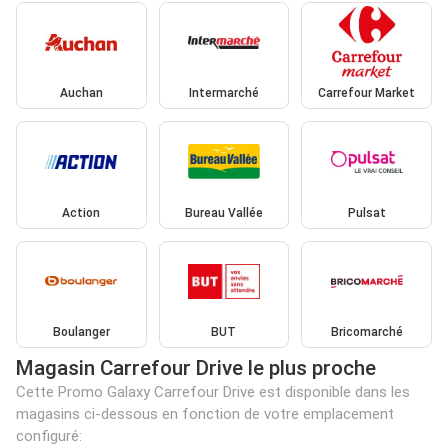
Auchan
Intermarché
Carrefour Market
Action
Bureau Vallée
Pulsat
Boulanger
BUT
Bricomarché
Magasin Carrefour Drive le plus proche
Cette Promo Galaxy Carrefour Drive est disponible dans les
magasins ci-dessous en fonction de votre emplacement
configuré: