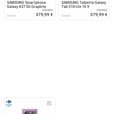
SAMSUNG Smartphone
SAMSUNG Tablette Galaxy
Galaxy A37 5G Graphite
Tab S10 lite 10.9
449,99 €
449,99 €
379,99 €
379,99 €
3 jours
3 jours