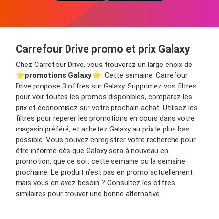
Carrefour Drive promo et prix Galaxy
Chez Carrefour Drive, vous trouverez un large choix de
⭐️
promotions Galaxy
⭐️. Cette semaine, Carrefour
Drive propose 3 offres sur Galaxy. Supprimez vos filtres
pour voir toutes les promos disponibles, comparez les
prix et économisez sur votre prochain achat. Utilisez les
filtres pour repérer les promotions en cours dans votre
magasin préféré, et achetez Galaxy au prix le plus bas
possible. Vous pouvez enregistrer votre recherche pour
être informé dès que Galaxy sera à nouveau en
promotion, que ce soit cette semaine ou la semaine
prochaine. Le produit n’est pas en promo actuellement
mais vous en avez besoin ? Consultez les offres
similaires pour trouver une bonne alternative.