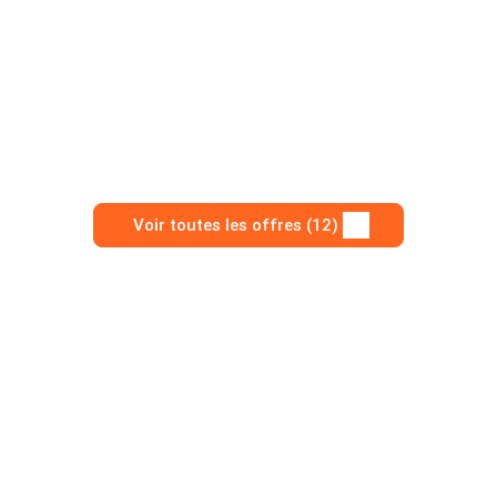
Voir toutes les offres (12)