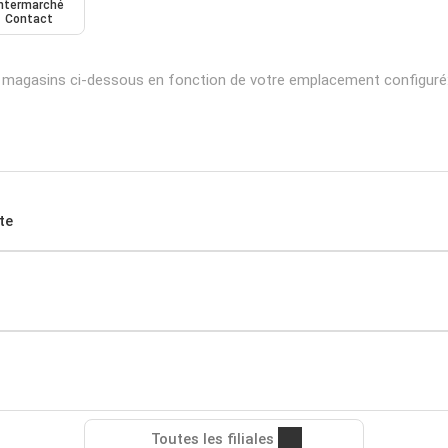
Intermarché
Contact
 magasins ci-dessous en fonction de votre emplacement configuré
te
Toutes les filiales