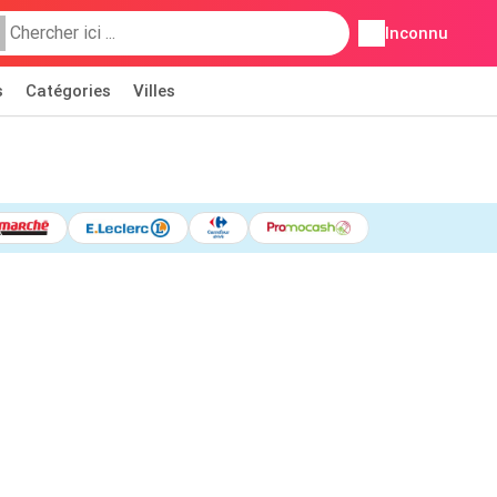
Inconnu
s
Catégories
Villes