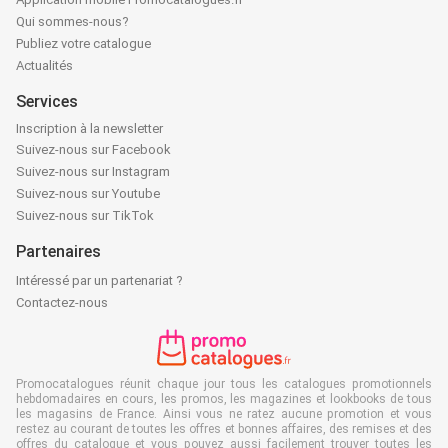
Qui sommes-nous?
Publiez votre catalogue
Actualités
Services
Inscription à la newsletter
Suivez-nous sur Facebook
Suivez-nous sur Instagram
Suivez-nous sur Youtube
Suivez-nous sur TikTok
Partenaires
Intéressé par un partenariat ?
Contactez-nous
Promocatalogues réunit chaque jour tous les catalogues promotionnels
hebdomadaires en cours, les promos, les magazines et lookbooks de tous
les magasins de France. Ainsi vous ne ratez aucune promotion et vous
restez au courant de toutes les offres et bonnes affaires, des remises et des
offres du catalogue et vous pouvez aussi facilement trouver toutes les