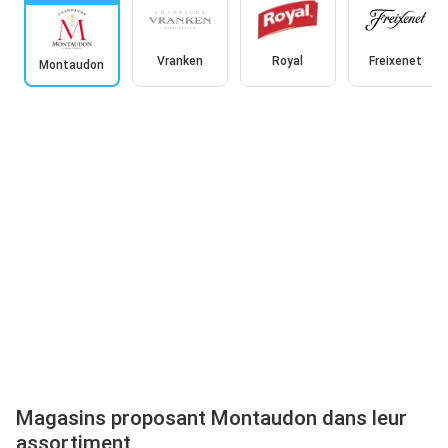
Vranken
Royal
Freixenet
Montaudon
Magasins proposant Montaudon dans leur
assortiment