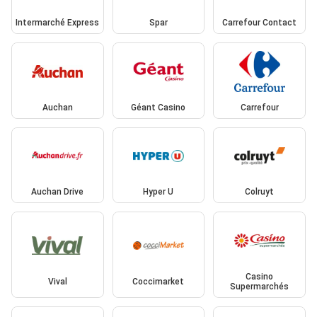
Intermarché Express
Spar
Carrefour Contact
Auchan
Géant Casino
Carrefour
Auchan Drive
Hyper U
Colruyt
Casino
Vival
Coccimarket
Supermarchés