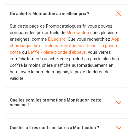
Où acheter Montaudon au meilleur prix ?
Sur cette page de Promocatalogues.fr, vous pouvez
comparer les prix actuels de
Montaudon
dans plusieurs
enseignes, comme
E.Leclerc
. Que vous recherchiez
Aop
champagne brut tradition montaudon
,
Rians - la panna
cotta
ou
Leffe - bière blonde d'abbaye
, vous verrez
immédiatement où acheter le produit au prix le plus bas.
L’offre la moins chère s’affiche automatiquement en
haut, avec le nom du magasin, le prix et la durée de
validité.
Quelles sont les promotions Montaudon cette
semaine ?
Quelles offres sont similaires à Montaudon ?