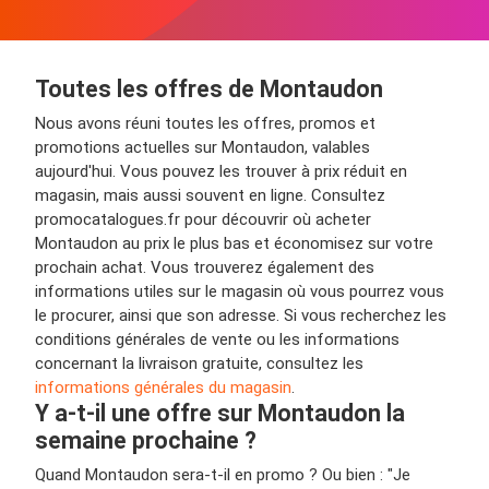
Toutes les offres de Montaudon
Nous avons réuni toutes les offres, promos et
promotions actuelles sur Montaudon, valables
aujourd'hui. Vous pouvez les trouver à prix réduit en
magasin, mais aussi souvent en ligne. Consultez
promocatalogues.fr pour découvrir où acheter
Montaudon au prix le plus bas et économisez sur votre
prochain achat. Vous trouverez également des
informations utiles sur le magasin où vous pourrez vous
le procurer, ainsi que son adresse. Si vous recherchez les
conditions générales de vente ou les informations
concernant la livraison gratuite, consultez les
informations générales du magasin
.
Y a-t-il une offre sur Montaudon la
semaine prochaine ?
Quand Montaudon sera-t-il en promo ? Ou bien : "Je