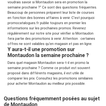
voudrais savoir si Montaudon sera en promotion la
semaine prochaine ?" Ce sont des questions fréquentes.
Beaucoup de personnes préparent leur liste de courses
en fonction des bonnes affaires à venir. C’est pourquoi
promocatalogues.fr publie toujours en premier les
informations sur les prochaines promos. Revenez
régulièrement sur notre site pour vérifier si Montaudon
fera partie des promotions à venir. Attention : certaines
offres ne sont valables qu’en magasin et pas en ligne.
Y aura-t-il une promotion sur
Montaudon la semaine prochaine ?
Dans quel magasin Montaudon sera-t-il en promo la
semaine prochaine ? Comme ce produit est souvent
proposé dans différents magasins, il est utile de
comparer les prix. Consultez les promotions similaires
pour acheter Montaudon au meilleur prix possible.
Questions fréquemment posées au sujet
de Montaudon