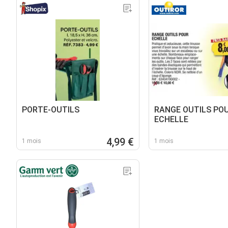
PORTE-OUTILS
RANGE OUTILS PO
ECHELLE
4,99 €
1 mois
1 mois