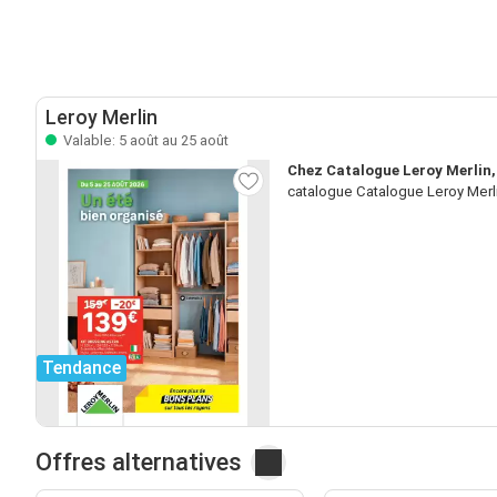
Leroy Merlin
Valable: 5 août au 25 août
Chez Catalogue Leroy Merlin, 
catalogue Catalogue Leroy Merlin
Tendance
Offres alternatives