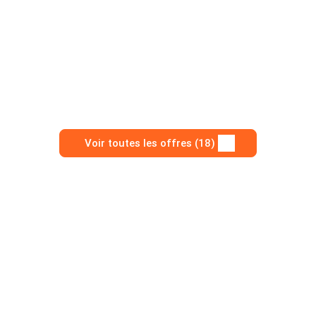
Voir toutes les offres (18)