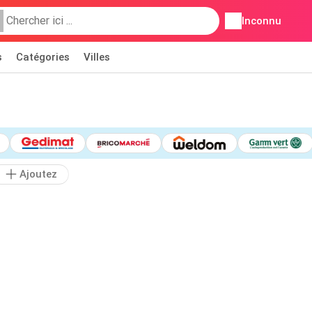
Inconnu
s
Catégories
Villes
Ajoutez