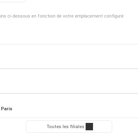
sins ci-dessous en fonction de votre emplacement configuré:
 Paris
Toutes les filiales