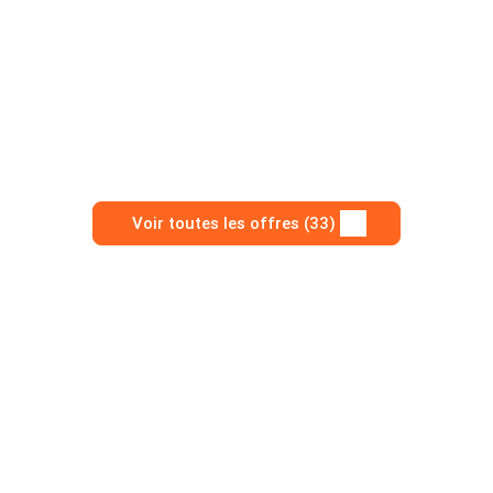
Voir toutes les offres (33)