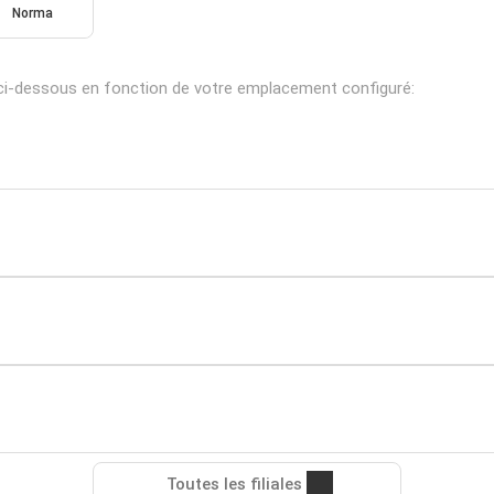
Norma
ci-dessous en fonction de votre emplacement configuré:
Toutes les filiales