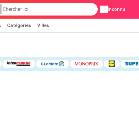
Inconnu
s
Catégories
Villes