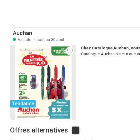
Auchan
Valable: 4 août au 30 août
Chez Catalogue Auchan, vous 
Catalogue Auchan n’inclut aucun
Tendance
Offres alternatives