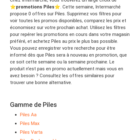
Chez Intermarché, vous trouverez un large choix de
⭐️
promotions Piles
⭐️. Cette semaine, Intermarché
propose 0 offres sur Piles. Supprimez vos filtres pour
voir toutes les promos disponibles, comparez les prix et
économisez sur votre prochain achat. Utilisez les filtres
pour repérer les promotions en cours dans votre magasin
préféré, et achetez Piles au prix le plus bas possible.
Vous pouvez enregistrer votre recherche pour être
informé dès que Piles sera à nouveau en promotion, que
ce soit cette semaine ou la semaine prochaine. Le
produit n’est pas en promo actuellement mais vous en
avez besoin ? Consultez les offres similaires pour
trouver une bonne alternative.
Gamme de Piles
Piles Aa
Piles Max
Piles Varta