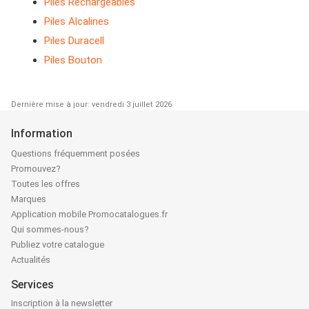
Piles Rechargeables
Piles Alcalines
Piles Duracell
Piles Bouton
Dernière mise à jour: vendredi 3 juillet 2026
Information
Questions fréquemment posées
Promouvez?
Toutes les offres
Marques
Application mobile Promocatalogues.fr
Qui sommes-nous?
Publiez votre catalogue
Actualités
Services
Inscription à la newsletter