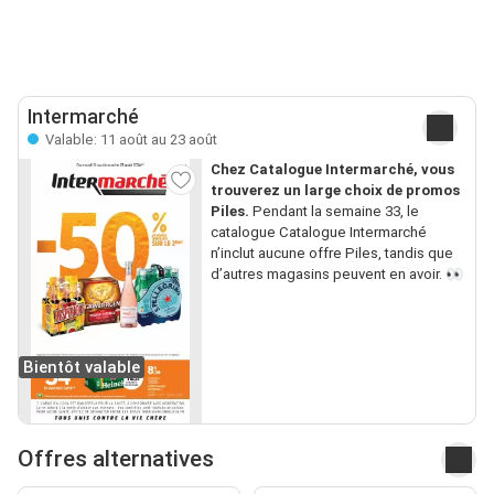
Intermarché
Valable: 11 août au 23 août
Chez Catalogue Intermarché, vous
trouverez un large choix de promos
Piles.
Pendant la semaine 33, le
catalogue Catalogue Intermarché
n’inclut aucune offre Piles, tandis que
d’autres magasins peuvent en avoir. 👀
Bientôt valable
Offres alternatives