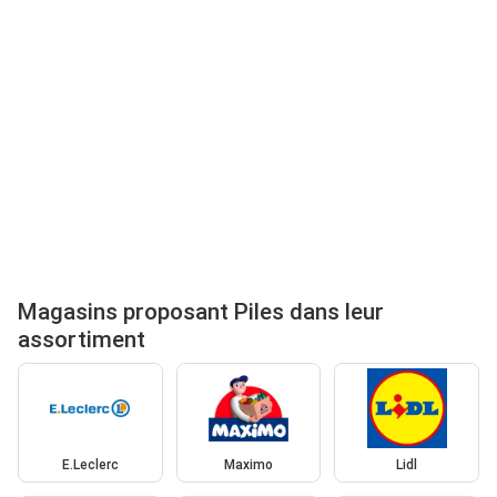
Magasins proposant Piles dans leur
assortiment
E.Leclerc
Maximo
Lidl