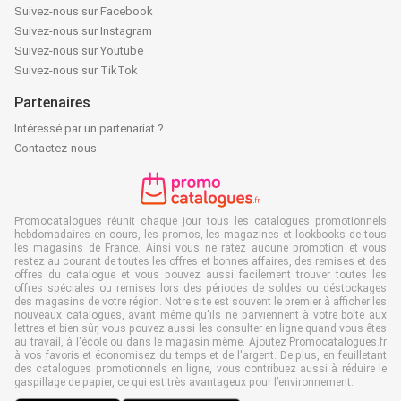
Suivez-nous sur Facebook
Suivez-nous sur Instagram
Suivez-nous sur Youtube
Suivez-nous sur TikTok
Partenaires
Intéressé par un partenariat ?
Contactez-nous
Promocatalogues réunit chaque jour tous les catalogues promotionnels
hebdomadaires en cours, les promos, les magazines et lookbooks de tous
les magasins de France. Ainsi vous ne ratez aucune promotion et vous
restez au courant de toutes les offres et bonnes affaires, des remises et des
offres du catalogue et vous pouvez aussi facilement trouver toutes les
offres spéciales ou remises lors des périodes de soldes ou déstockages
des magasins de votre région. Notre site est souvent le premier à afficher les
nouveaux catalogues, avant même qu'ils ne parviennent à votre boîte aux
lettres et bien sûr, vous pouvez aussi les consulter en ligne quand vous êtes
au travail, à l'école ou dans le magasin même. Ajoutez Promocatalogues.fr
à vos favoris et économisez du temps et de l'argent. De plus, en feuilletant
des catalogues promotionnels en ligne, vous contribuez aussi à réduire le
gaspillage de papier, ce qui est très avantageux pour l’environnement.