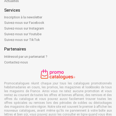
Actualités
Services
Inscription à la newsletter
Suivez-nous sur Facebook
Suivez-nous sur Instagram
Suivez-nous sur Youtube
Suivez-nous sur TikTok
Partenaires
Intéressé par un partenariat ?
Contactez-nous
Promocatalogues réunit chaque jour tous les catalogues promotionnels
hebdomadaires en cours, les promos, les magazines et lookbooks de tous
les magasins de France. Ainsi vous ne ratez aucune promotion et vous
restez au courant de toutes les offres et bonnes affaires, des remises et des
offres du catalogue et vous pouvez aussi facilement trouver toutes les
offres spéciales ou remises lors des périodes de soldes ou déstockages
des magasins de votre région. Notre site est souvent le premier à afficher les
nouveaux catalogues, avant même qu'ils ne parviennent à votre boîte aux
lettres et bien sûr, vous pouvez aussi les consulter en ligne quand vous êtes