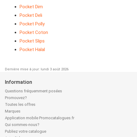
Pocket Dim
Pocket Deli
Pocket Polly
Pocket Coton
Pocket Slips
Pocket Halal
Dernière mise à jour: lundi 3 août 2026
Information
Questions fréquemment posées
Promouvez?
Toutes les offres
Marques
Application mobile Promocatalogues.fr
Qui sommes-nous?
Publiez votre catalogue