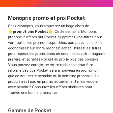
Monoprix promo et prix Pocket
Chez Monoprix, vous trouverez un large choix de
⭐️
promotions Pocket
⭐️. Cette semaine, Monoprix
propose 2 offres sur Pocket. Supprimez vos filtres pour
voir toutes les promos disponibles, comparez les prix et
économisez sur votre prochain achat. Utilisez les filtres
pour repérer les promotions en cours dans votre magasin
préféré, et achetez Pocket au prix le plus bas possible.
Vous pouvez enregistrer votre recherche pour être
informé dès que Pocket sera à nouveau en promotion,
que ce soit cette semaine ou la semaine prochaine. Le
produit n’est pas en promo actuellement mais vous en
avez besoin ? Consultez les offres similaires pour
trouver une bonne alternative.
Gamme de Pocket