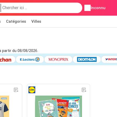
Inconnu
s
Catégories
Villes
à partir du 08/08/2026.