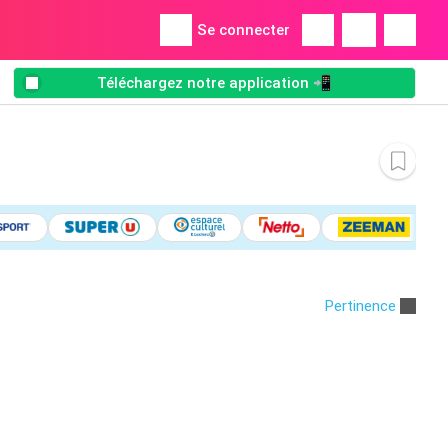
Se connecter
Téléchargez notre application 📲
Pertinence