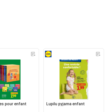
res pour enfant
Lupilu pyjama enfant