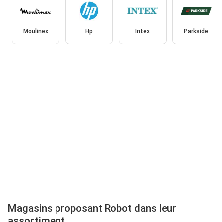
Moulinex
Hp
Intex
Parkside
Magasins proposant Robot dans leur
assortiment