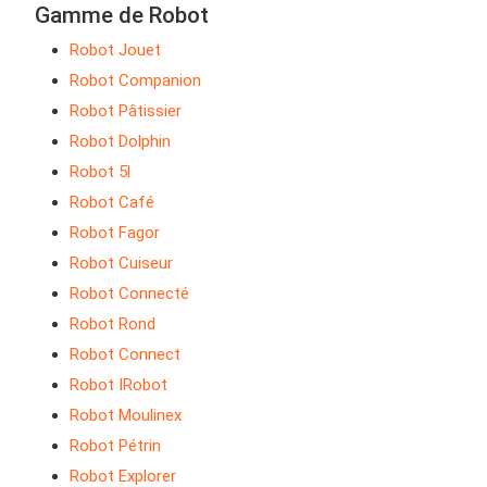
Gamme de Robot
Robot Jouet
Robot Companion
Robot Pâtissier
Robot Dolphin
Robot 5l
Robot Café
Robot Fagor
Robot Cuiseur
Robot Connecté
Robot Rond
Robot Connect
Robot IRobot
Robot Moulinex
Robot Pétrin
Robot Explorer