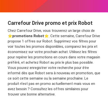
Carrefour Drive promo et prix Robot
Chez Carrefour Drive, vous trouverez un large choix de
⭐️
promotions Robot
⭐️. Cette semaine, Carrefour Drive
propose 1 offres sur Robot. Supprimez vos filtres pour
voir toutes les promos disponibles, comparez les prix et
économisez sur votre prochain achat. Utilisez les filtres
pour repérer les promotions en cours dans votre magasin
préféré, et achetez Robot au prix le plus bas possible.
Vous pouvez enregistrer votre recherche pour être
informé dès que Robot sera à nouveau en promotion, que
ce soit cette semaine ou la semaine prochaine. Le
produit n’est pas en promo actuellement mais vous en
avez besoin ? Consultez les offres similaires pour
trouver une bonne alternative.