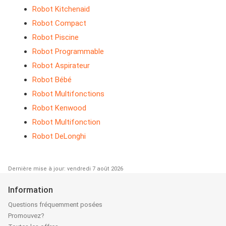
Robot Kitchenaid
Robot Compact
Robot Piscine
Robot Programmable
Robot Aspirateur
Robot Bébé
Robot Multifonctions
Robot Kenwood
Robot Multifonction
Robot DeLonghi
Dernière mise à jour: vendredi 7 août 2026
Information
Questions fréquemment posées
Promouvez?