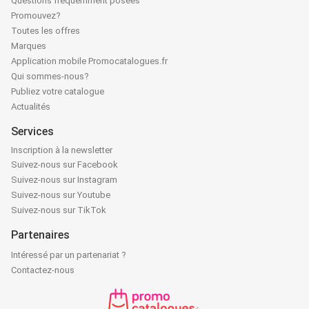
Questions fréquemment posées
Promouvez?
Toutes les offres
Marques
Application mobile Promocatalogues.fr
Qui sommes-nous?
Publiez votre catalogue
Actualités
Services
Inscription à la newsletter
Suivez-nous sur Facebook
Suivez-nous sur Instagram
Suivez-nous sur Youtube
Suivez-nous sur TikTok
Partenaires
Intéressé par un partenariat ?
Contactez-nous