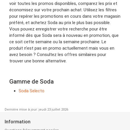
voir toutes les promos disponibles, comparez les prix et
économisez sur votre prochain achat. Utilisez les filtres
pour repérer les promotions en cours dans votre magasin
préféré, et achetez Soda au prix le plus bas possible.
Vous pouvez enregistrer votre recherche pour être
informé dès que Soda sera à nouveau en promotion, que
ce soit cette semaine ou la semaine prochaine. Le
produit n’est pas en promo actuellement mais vous en
avez besoin ? Consultez les offres similaires pour
trouver une bonne alternative.
Gamme de Soda
Soda Selecto
Dernière mise à jour: jeudi 23 juillet 2026
Information