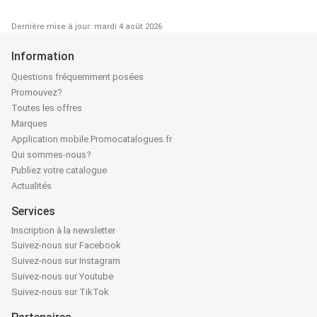
Dernière mise à jour: mardi 4 août 2026
Information
Questions fréquemment posées
Promouvez?
Toutes les offres
Marques
Application mobile Promocatalogues.fr
Qui sommes-nous?
Publiez votre catalogue
Actualités
Services
Inscription à la newsletter
Suivez-nous sur Facebook
Suivez-nous sur Instagram
Suivez-nous sur Youtube
Suivez-nous sur TikTok