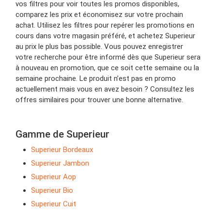
vos filtres pour voir toutes les promos disponibles,
comparez les prix et économisez sur votre prochain
achat. Utilisez les filtres pour repérer les promotions en
cours dans votre magasin préféré, et achetez Superieur
au prix le plus bas possible. Vous pouvez enregistrer
votre recherche pour être informé dès que Superieur sera
à nouveau en promotion, que ce soit cette semaine ou la
semaine prochaine. Le produit n’est pas en promo
actuellement mais vous en avez besoin ? Consultez les
offres similaires pour trouver une bonne alternative.
Gamme de Superieur
Superieur Bordeaux
Superieur Jambon
Superieur Aop
Superieur Bio
Superieur Cuit