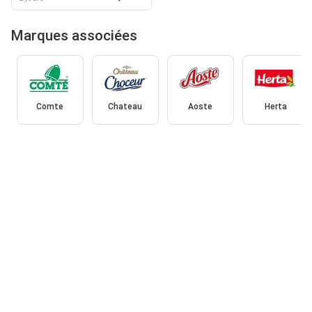
Marques associées
Comte
Chateau
Aoste
Herta