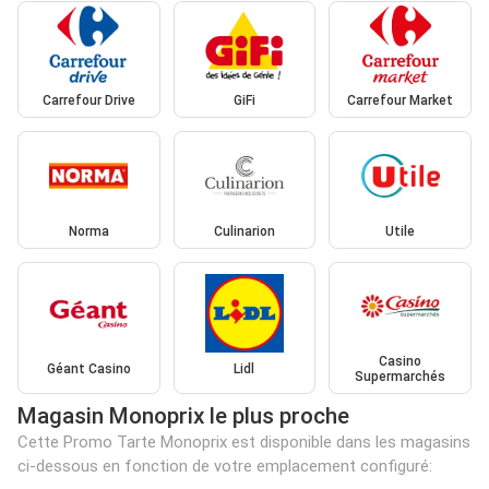
Carrefour Drive
GiFi
Carrefour Market
Norma
Culinarion
Utile
Casino
Géant Casino
Lidl
Supermarchés
Magasin Monoprix le plus proche
Cette Promo Tarte Monoprix est disponible dans les magasins
ci-dessous en fonction de votre emplacement configuré: