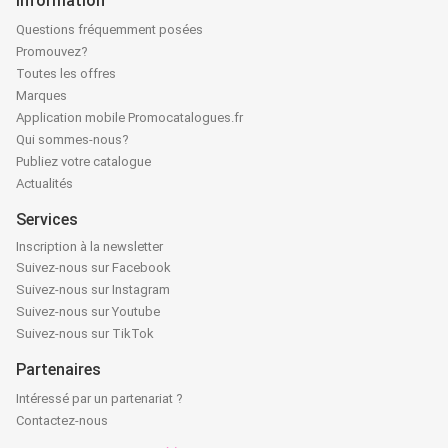
Information
Questions fréquemment posées
Promouvez?
Toutes les offres
Marques
Application mobile Promocatalogues.fr
Qui sommes-nous?
Publiez votre catalogue
Actualités
Services
Inscription à la newsletter
Suivez-nous sur Facebook
Suivez-nous sur Instagram
Suivez-nous sur Youtube
Suivez-nous sur TikTok
Partenaires
Intéressé par un partenariat ?
Contactez-nous