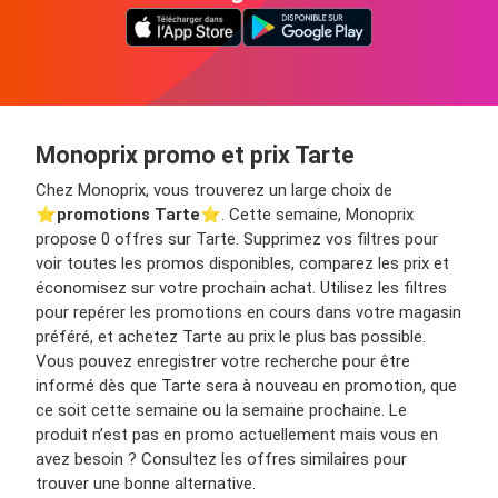
Monoprix promo et prix Tarte
Chez Monoprix, vous trouverez un large choix de
⭐️
promotions Tarte
⭐️. Cette semaine, Monoprix
propose 0 offres sur Tarte. Supprimez vos filtres pour
voir toutes les promos disponibles, comparez les prix et
économisez sur votre prochain achat. Utilisez les filtres
pour repérer les promotions en cours dans votre magasin
préféré, et achetez Tarte au prix le plus bas possible.
Vous pouvez enregistrer votre recherche pour être
informé dès que Tarte sera à nouveau en promotion, que
ce soit cette semaine ou la semaine prochaine. Le
produit n’est pas en promo actuellement mais vous en
avez besoin ? Consultez les offres similaires pour
trouver une bonne alternative.