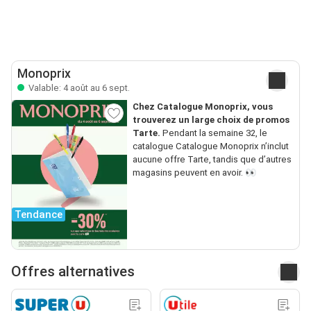
Monoprix
Valable: 4 août au 6 sept.
Chez Catalogue Monoprix, vous
trouverez un large choix de promos
Tarte.
Pendant la semaine 32, le
catalogue Catalogue Monoprix n’inclut
aucune offre Tarte, tandis que d’autres
magasins peuvent en avoir. 👀
Tendance
Offres alternatives