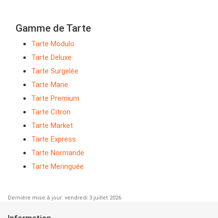
Gamme de Tarte
Tarte Modulo
Tarte Deluxe
Tarte Surgelée
Tarte Marie
Tarte Premium
Tarte Citron
Tarte Market
Tarte Express
Tarte Normande
Tarte Meringuée
Dernière mise à jour: vendredi 3 juillet 2026