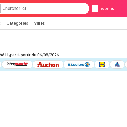
Inconnu
s
Catégories
Villes
ché Hyper à partir du 06/08/2026.