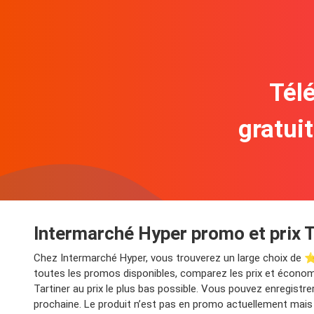
Télé
gratui
Intermarché Hyper promo et prix T
Chez Intermarché Hyper, vous trouverez un large choix de ⭐
toutes les promos disponibles, comparez les prix et économi
Tartiner au prix le plus bas possible. Vous pouvez enregist
prochaine. Le produit n’est pas en promo actuellement mais 