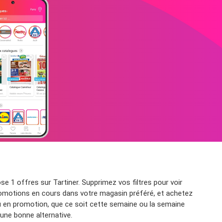
 1 offres sur Tartiner. Supprimez vos filtres pour voir
 promotions en cours dans votre magasin préféré, et achetez
au en promotion, que ce soit cette semaine ou la semaine
une bonne alternative.