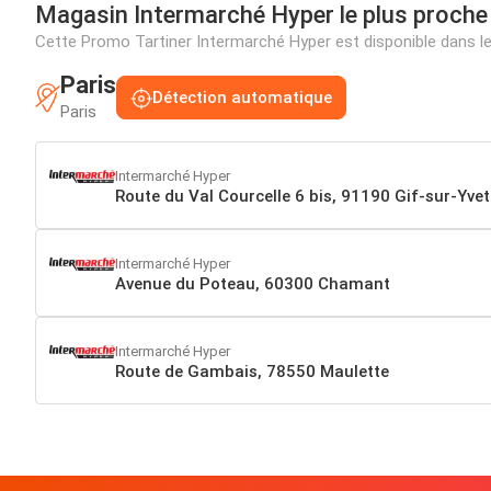
Magasin Intermarché Hyper le plus proche
Cette Promo Tartiner Intermarché Hyper est disponible dans 
Paris
Détection automatique
Paris
Intermarché Hyper
Route du Val Courcelle 6 bis, 91190 Gif-sur-Yvet
Intermarché Hyper
Avenue du Poteau, 60300 Chamant
Intermarché Hyper
Route de Gambais, 78550 Maulette