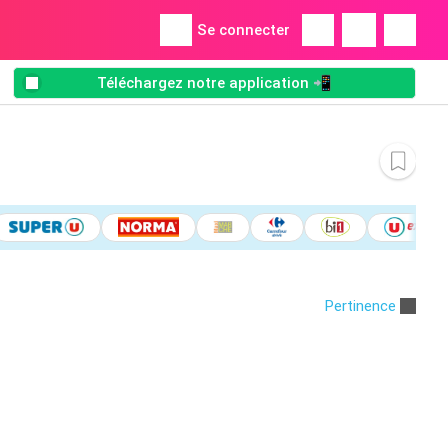
Se connecter
Téléchargez notre application 📲
Pertinence