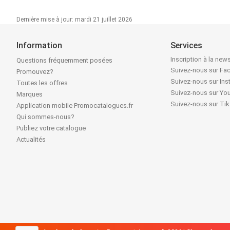
Dernière mise à jour: mardi 21 juillet 2026
Information
Services
Inscription à la news
Questions fréquemment posées
Suivez-nous sur F
Promouvez?
Suivez-nous sur In
Toutes les offres
Suivez-nous sur Yo
Marques
Suivez-nous sur Ti
Application mobile Promocatalogues.fr
Qui sommes-nous?
Publiez votre catalogue
Actualités