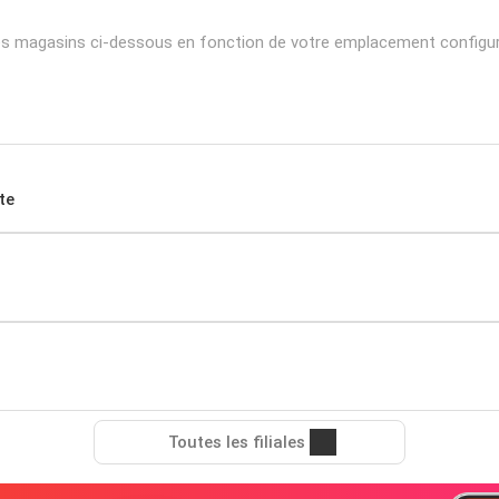
les magasins ci-dessous en fonction de votre emplacement configur
te
Toutes les filiales