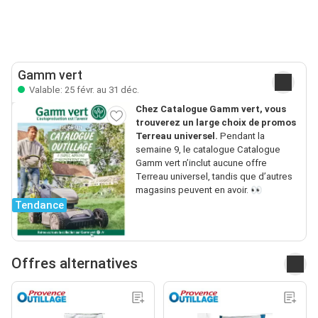
Gamm vert
Valable: 25 févr. au 31 déc.
Chez Catalogue Gamm vert, vous
trouverez un large choix de promos
Terreau universel.
Pendant la
semaine 9, le catalogue Catalogue
Gamm vert n’inclut aucune offre
Terreau universel, tandis que d’autres
magasins peuvent en avoir. 👀
Tendance
Offres alternatives