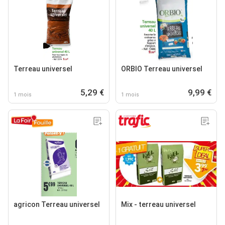
Terreau universel
ORBIO Terreau universel
5,29 €
9,99 €
1 mois
1 mois
agricon Terreau universel
Mix - terreau universel