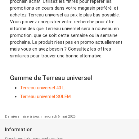
prochain achat. Utilisez les filtres pour repérer les
promotions en cours dans votre magasin préféré, et
achetez Terreau universel au prix le plus bas possible.
Vous pouvez enregistrer votre recherche pour être
informé dès que Terreau universel sera à nouveau en
promotion, que ce soit cette semaine ou la semaine
prochaine. Le produit n’est pas en promo actuellement
mais vous en avez besoin ? Consultez les offres
similaires pour trouver une bonne alternative.
Gamme de Terreau universel
Terreau universel 40 L
Terreau universel SOLEM
Dernière mise à jour: mercredi 6 mai 2026
Information
Questions fréquemment posées