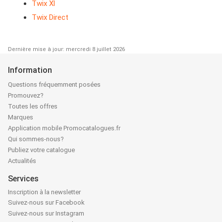
Twix Xl
Twix Direct
Dernière mise à jour: mercredi 8 juillet 2026
Information
Questions fréquemment posées
Promouvez?
Toutes les offres
Marques
Application mobile Promocatalogues.fr
Qui sommes-nous?
Publiez votre catalogue
Actualités
Services
Inscription à la newsletter
Suivez-nous sur Facebook
Suivez-nous sur Instagram