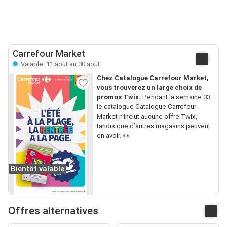
Carrefour Market
Valable: 11 août au 30 août
Chez Catalogue Carrefour Market,
vous trouverez un large choix de
promos Twix.
Pendant la semaine 33,
le catalogue Catalogue Carrefour
Market n’inclut aucune offre Twix,
tandis que d’autres magasins peuvent
en avoir. 👀
Bientôt valable
Offres alternatives