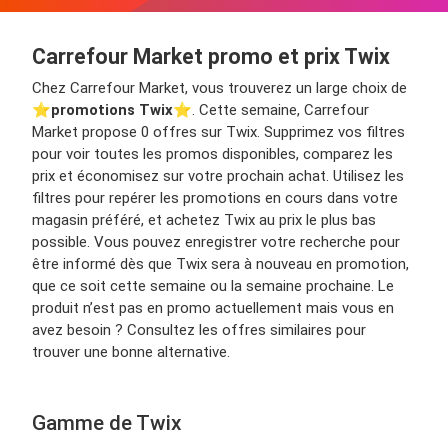
Carrefour Market promo et prix Twix
Chez Carrefour Market, vous trouverez un large choix de
⭐️
promotions Twix
⭐️. Cette semaine, Carrefour
Market propose 0 offres sur Twix. Supprimez vos filtres
pour voir toutes les promos disponibles, comparez les
prix et économisez sur votre prochain achat. Utilisez les
filtres pour repérer les promotions en cours dans votre
magasin préféré, et achetez Twix au prix le plus bas
possible. Vous pouvez enregistrer votre recherche pour
être informé dès que Twix sera à nouveau en promotion,
que ce soit cette semaine ou la semaine prochaine. Le
produit n’est pas en promo actuellement mais vous en
avez besoin ? Consultez les offres similaires pour
trouver une bonne alternative.
Gamme de Twix