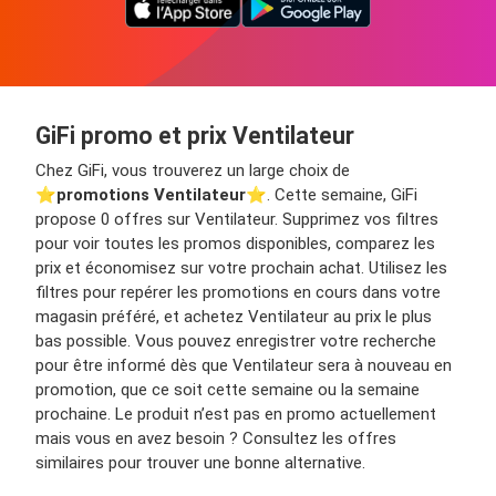
GiFi promo et prix Ventilateur
Chez GiFi, vous trouverez un large choix de
⭐️
promotions Ventilateur
⭐️. Cette semaine, GiFi
propose 0 offres sur Ventilateur. Supprimez vos filtres
pour voir toutes les promos disponibles, comparez les
prix et économisez sur votre prochain achat. Utilisez les
filtres pour repérer les promotions en cours dans votre
magasin préféré, et achetez Ventilateur au prix le plus
bas possible. Vous pouvez enregistrer votre recherche
pour être informé dès que Ventilateur sera à nouveau en
promotion, que ce soit cette semaine ou la semaine
prochaine. Le produit n’est pas en promo actuellement
mais vous en avez besoin ? Consultez les offres
similaires pour trouver une bonne alternative.