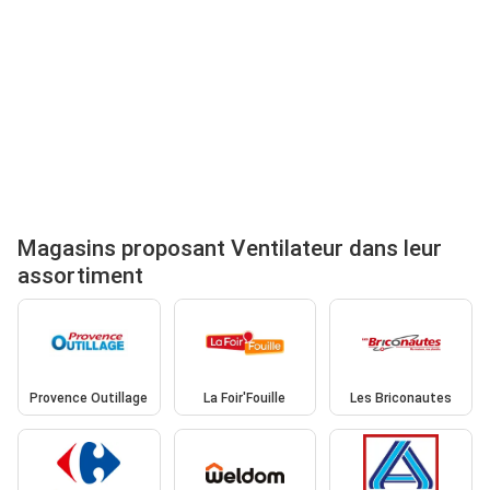
Magasins proposant Ventilateur dans leur
assortiment
Provence Outillage
La Foir'Fouille
Les Briconautes