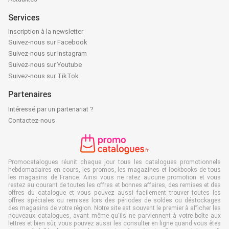
Services
Inscription à la newsletter
Suivez-nous sur Facebook
Suivez-nous sur Instagram
Suivez-nous sur Youtube
Suivez-nous sur TikTok
Partenaires
Intéressé par un partenariat ?
Contactez-nous
Promocatalogues réunit chaque jour tous les catalogues promotionnels
hebdomadaires en cours, les promos, les magazines et lookbooks de tous
les magasins de France. Ainsi vous ne ratez aucune promotion et vous
restez au courant de toutes les offres et bonnes affaires, des remises et des
offres du catalogue et vous pouvez aussi facilement trouver toutes les
offres spéciales ou remises lors des périodes de soldes ou déstockages
des magasins de votre région. Notre site est souvent le premier à afficher les
nouveaux catalogues, avant même qu'ils ne parviennent à votre boîte aux
lettres et bien sûr, vous pouvez aussi les consulter en ligne quand vous êtes