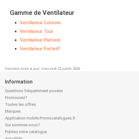
Gamme de Ventilateur
Ventilateur Colonne
Ventilateur Tour
Ventilateur Plafond
Ventilateur Portatif
Dernière mise à jour: mercredi 22 juillet 2026
Information
Questions fréquemment posées
Promouvez?
Toutes les offres
Marques
Application mobile Promocatalogues.fr
Qui sommes-nous?
Publiez votre catalogue
Actualités