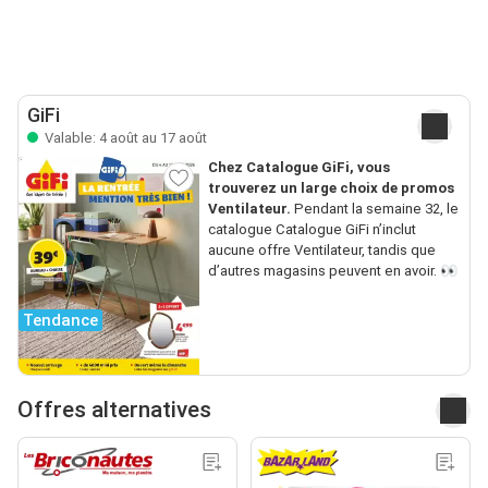
GiFi
Valable: 4 août au 17 août
Chez Catalogue GiFi, vous
trouverez un large choix de promos
Ventilateur.
Pendant la semaine 32, le
catalogue Catalogue GiFi n’inclut
aucune offre Ventilateur, tandis que
d’autres magasins peuvent en avoir. 👀
Tendance
Offres alternatives