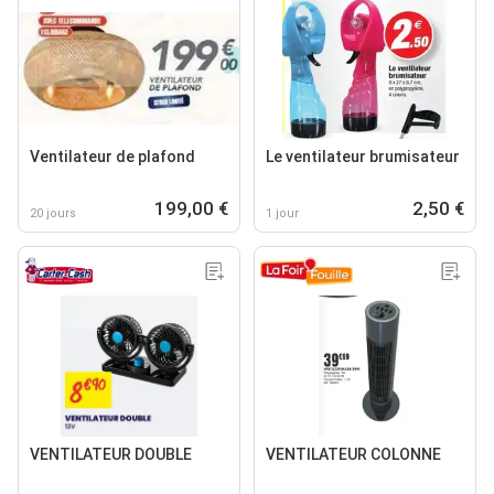
Ventilateur de plafond
Le ventilateur brumisateur
199,00 €
2,50 €
20 jours
1 jour
VENTILATEUR DOUBLE
VENTILATEUR COLONNE