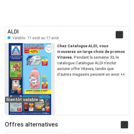
ALDI
Valable: 11 août au 17 août
Chez Catalogue ALDI, vous
trouverez un large choix de promos
Vitavea.
Pendant la semaine 33, le
catalogue Catalogue ALDI n’inclut
aucune offre Vitavea, tandis que
d’autres magasins peuvent en avoir. 👀
Bientôt valable
Offres alternatives