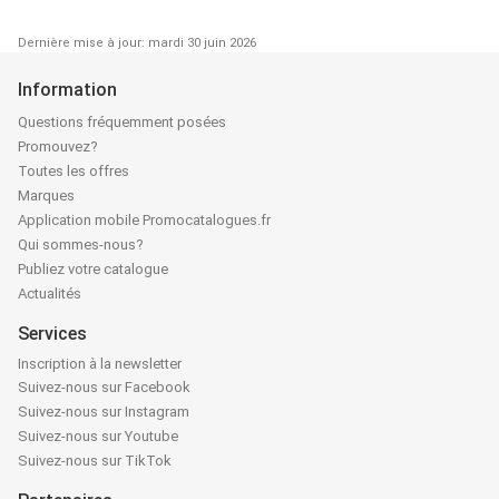
Dernière mise à jour: mardi 30 juin 2026
Information
Questions fréquemment posées
Promouvez?
Toutes les offres
Marques
Application mobile Promocatalogues.fr
Qui sommes-nous?
Publiez votre catalogue
Actualités
Services
Inscription à la newsletter
Suivez-nous sur Facebook
Suivez-nous sur Instagram
Suivez-nous sur Youtube
Suivez-nous sur TikTok