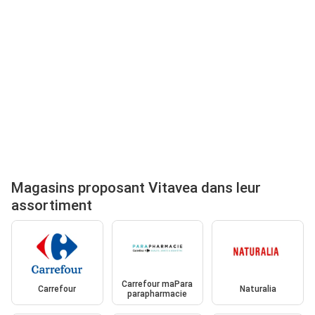
Magasins proposant Vitavea dans leur
assortiment
Carrefour maPara
Carrefour
Naturalia
parapharmacie