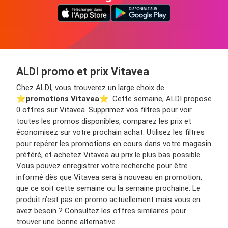
ALDI promo et prix Vitavea
Chez ALDI, vous trouverez un large choix de
⭐️
promotions Vitavea
⭐️. Cette semaine, ALDI propose
0 offres sur Vitavea. Supprimez vos filtres pour voir
toutes les promos disponibles, comparez les prix et
économisez sur votre prochain achat. Utilisez les filtres
pour repérer les promotions en cours dans votre magasin
préféré, et achetez Vitavea au prix le plus bas possible.
Vous pouvez enregistrer votre recherche pour être
informé dès que Vitavea sera à nouveau en promotion,
que ce soit cette semaine ou la semaine prochaine. Le
produit n’est pas en promo actuellement mais vous en
avez besoin ? Consultez les offres similaires pour
trouver une bonne alternative.