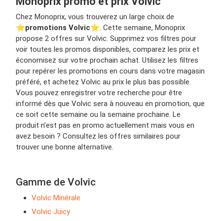
Monoprix promo et prix Volvic
Chez Monoprix, vous trouverez un large choix de
⭐️
promotions Volvic
⭐️. Cette semaine, Monoprix
propose 2 offres sur Volvic. Supprimez vos filtres pour
voir toutes les promos disponibles, comparez les prix et
économisez sur votre prochain achat. Utilisez les filtres
pour repérer les promotions en cours dans votre magasin
préféré, et achetez Volvic au prix le plus bas possible.
Vous pouvez enregistrer votre recherche pour être
informé dès que Volvic sera à nouveau en promotion, que
ce soit cette semaine ou la semaine prochaine. Le
produit n’est pas en promo actuellement mais vous en
avez besoin ? Consultez les offres similaires pour
trouver une bonne alternative.
Gamme de Volvic
Volvic Minérale
Volvic Juicy