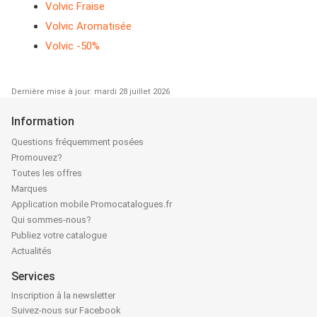
Volvic Fraise
Volvic Aromatisée
Volvic -50%
Dernière mise à jour: mardi 28 juillet 2026
Information
Questions fréquemment posées
Promouvez?
Toutes les offres
Marques
Application mobile Promocatalogues.fr
Qui sommes-nous?
Publiez votre catalogue
Actualités
Services
Inscription à la newsletter
Suivez-nous sur Facebook