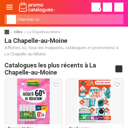
!
Villes
La Chapelle-au-Moine
La Chapelle-au-Moine
Affichez, ici, tous les magasins, catalogues et promotions à
La Chapelle-au-Moine
Catalogues les plus récents à La
Chapelle-au-Moine