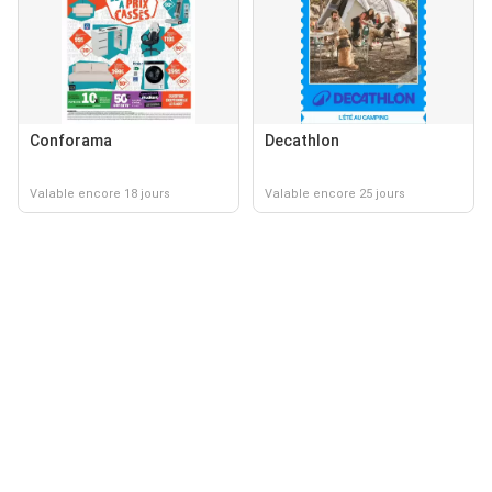
Conforama
Decathlon
Valable encore 18 jours
Valable encore 25 jours