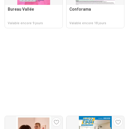
Bureau Vallée
Conforama
Valable encore 9 jours
Valable encore 18 jours