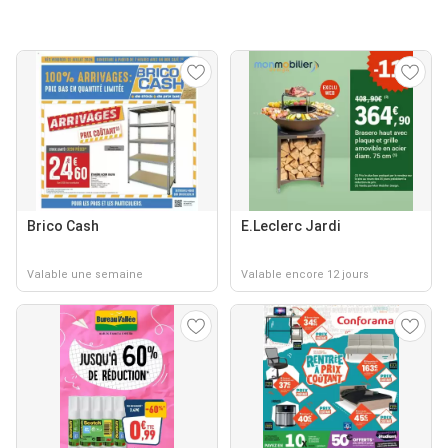
Brico Cash
E.Leclerc Jardi
Valable une semaine
Valable encore 12 jours