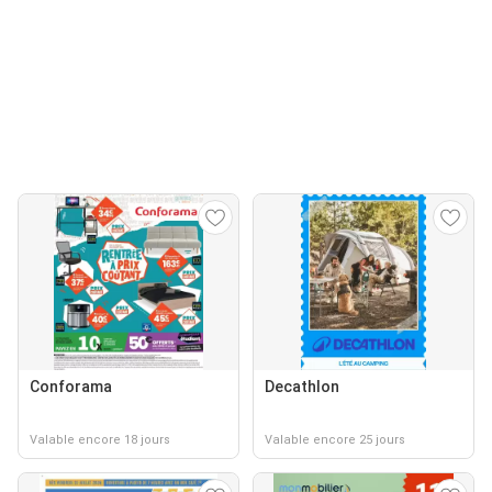
Conforama
Decathlon
Valable encore 18 jours
Valable encore 25 jours