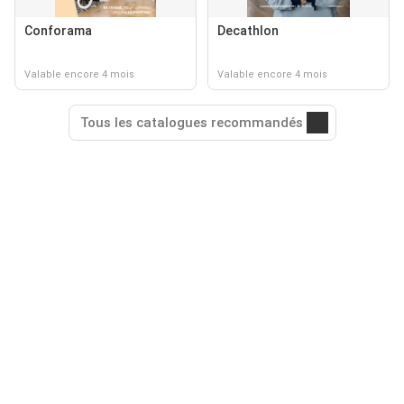
Conforama
Decathlon
Valable encore 4 mois
Valable encore 4 mois
Tous les catalogues recommandés