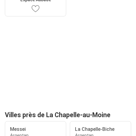
Villes près de La Chapelle-au-Moine
Messei
La Chapelle-Biche
Argentan
Argentan