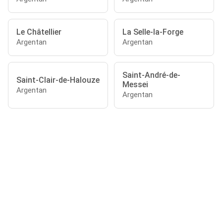
Le Châtellier
La Selle-la-Forge
Argentan
Argentan
Saint-André-de-
Saint-Clair-de-Halouze
Messei
Argentan
Argentan