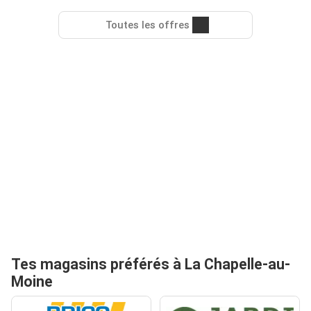
Toutes les offres
Tes magasins préférés à La Chapelle-au-
Moine