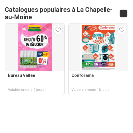
Catalogues populaires à La Chapelle-
au-Moine
Bureau Vallée
Conforama
Valable encore 9 jours
Valable encore 18 jours