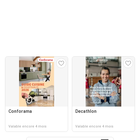
Conforama
Decathlon
Valable encore 4 mois
Valable encore 4 mois