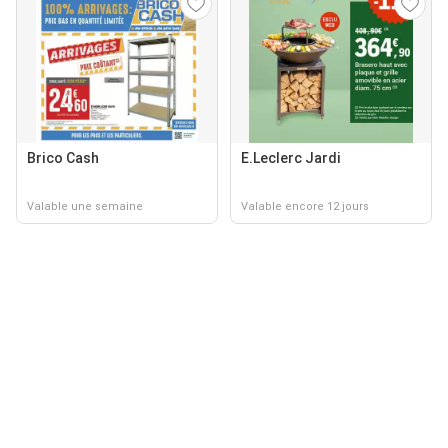
Brico Cash
E.Leclerc Jardi
Valable une semaine
Valable encore 12 jours