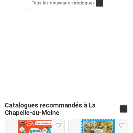
Tous les nouveaux catalogues
Catalogues recommandés à La
Chapelle-au-Moine