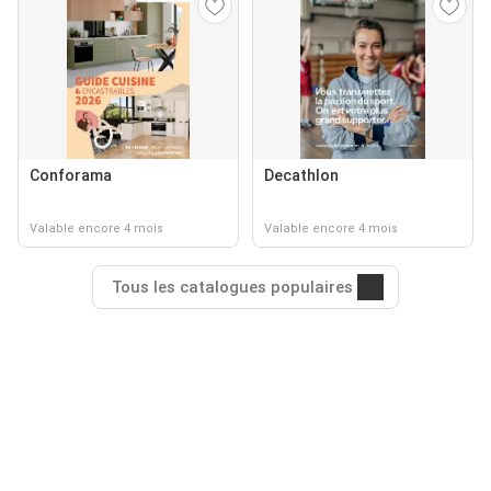
Conforama
Decathlon
Valable encore 4 mois
Valable encore 4 mois
Tous les catalogues populaires