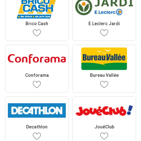
Brico Cash
E.Leclerc Jardi
Conforama
Bureau Vallée
Decathlon
JouéClub