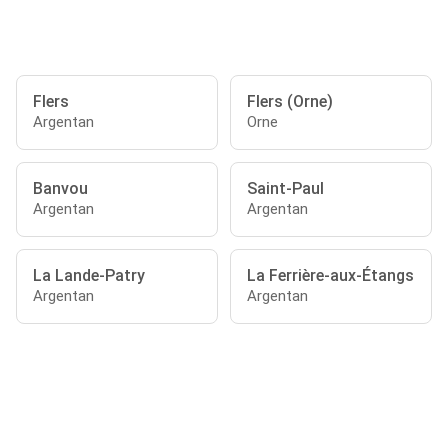
Flers
Flers (Orne)
Argentan
Orne
Banvou
Saint-Paul
Argentan
Argentan
La Lande-Patry
La Ferrière-aux-Étangs
Argentan
Argentan