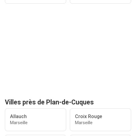
Villes près de Plan-de-Cuques
Allauch
Croix Rouge
Marseille
Marseille