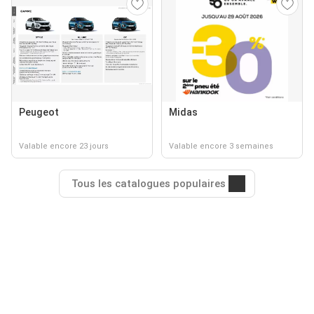
Peugeot
Midas
Valable encore 23 jours
Valable encore 3 semaines
Tous les catalogues populaires