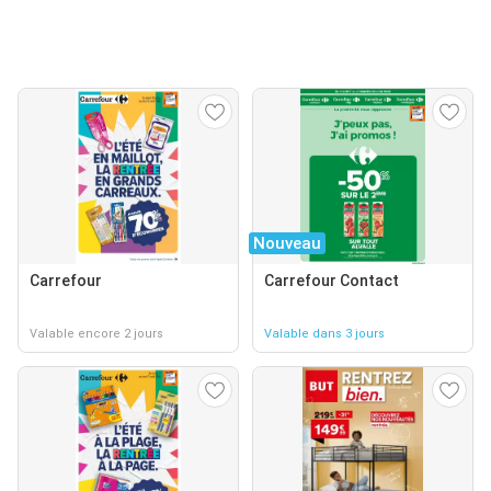
Nouveau
Carrefour
Carrefour Contact
Valable encore 2 jours
Valable dans 3 jours