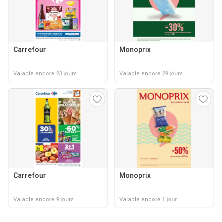
Carrefour
Monoprix
Valable encore 23 jours
Valable encore 29 jours
Carrefour
Monoprix
Valable encore 9 jours
Valable encore 1 jour