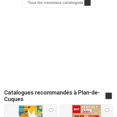
Tous les nouveaux catalogues
Catalogues recommandés à Plan-de-
Cuques