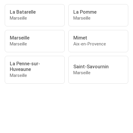
La Batarelle
La Pomme
Marseille
Marseille
Marseille
Mimet
Marseille
Aix-en-Provence
La Penne-sur-
Saint-Savournin
Huveaune
Marseille
Marseille