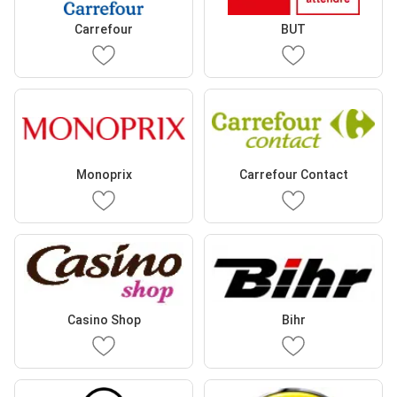
Carrefour
BUT
Monoprix
Carrefour Contact
Casino Shop
Bihr