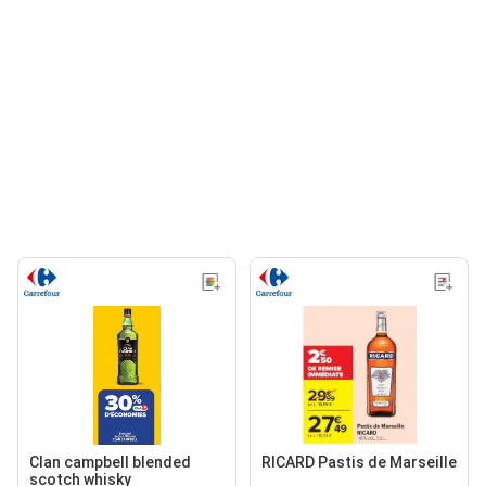
Clan campbell blended
RICARD Pastis de Marseille
scotch whisky