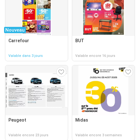
Nouveau
Carrefour
BUT
Valable dans 3 jours
Valable encore 16 jours
Peugeot
Midas
Valable encore 23 jours
Valable encore 3 semaines