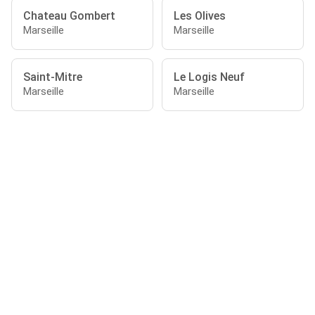
Chateau Gombert
Les Olives
Marseille
Marseille
Saint-Mitre
Le Logis Neuf
Marseille
Marseille