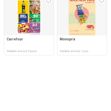
Carrefour
Monoprix
Valable encore 9 jours
Valable encore 1 jour