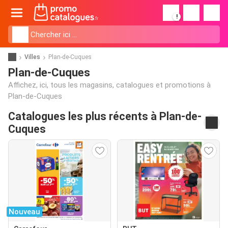
!
Villes
Plan-de-Cuques
Plan-de-Cuques
Affichez, ici, tous les magasins, catalogues et promotions à
Plan-de-Cuques
Catalogues les plus récents à Plan-de-
Cuques
Nouveau