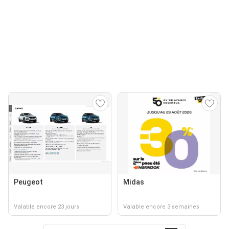
Peugeot
Midas
Valable encore 23 jours
Valable encore 3 semaines