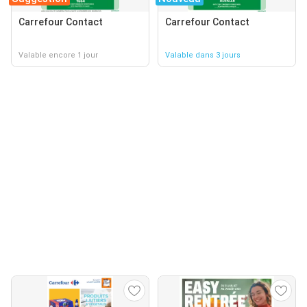
Carrefour Contact
Carrefour Contact
Valable encore 1 jour
Valable dans 3 jours