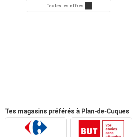
Toutes les offres
Tes magasins préférés à Plan-de-Cuques