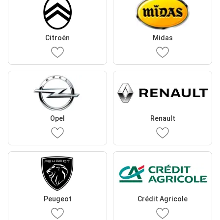
Citroën
Midas
Opel
Renault
Peugeot
Crédit Agricole