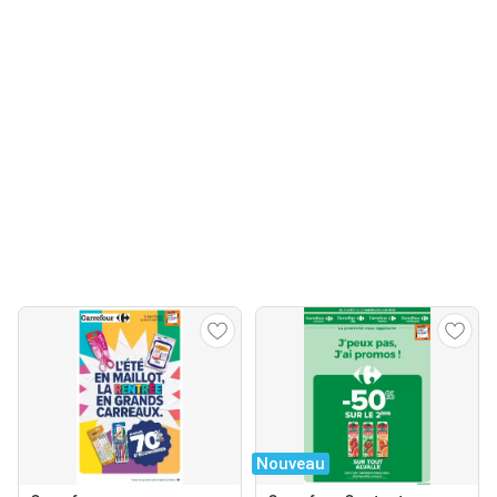
Nouveau