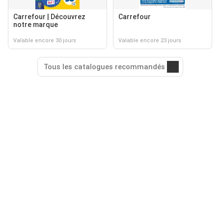
Carrefour | Découvrez
Carrefour
notre marque
Valable encore 30 jours
Valable encore 23 jours
Tous les catalogues recommandés