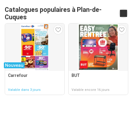
Catalogues populaires à Plan-de-
Cuques
Nouveau
Carrefour
BUT
Valable dans 3 jours
Valable encore 16 jours