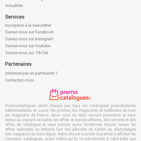
Actualités
Services
Inscription à la newsletter
Suivez-nous sur Facebook
Suivez-nous sur Instagram
Suivez-nous sur Youtube
Suivez-nous sur TikTok
Partenaires
Intéressé par un partenariat ?
Contactez-nous
Promocatalogues réunit chaque jour tous les catalogues promotionnels
hebdomadaires en cours, les promos, les magazines et lookbooks de tous
les magasins de France. Ainsi vous ne ratez aucune promotion et vous
restez au courant de toutes les offres et bonnes affaires, des remises et des
offres du catalogue et vous pouvez aussi facilement trouver toutes les
offres spéciales ou remises lors des périodes de soldes ou déstockages
des magasins de votre région. Notre site est souvent le premier à afficher les
nouveaux catalogues, avant même qu'ils ne parviennent à votre boîte aux