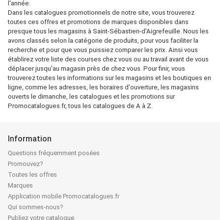
l'année.
Dans les catalogues promotionnels de notre site, vous trouverez
toutes ces offres et promotions de marques disponibles dans
presque tous les magasins à Saint-Sébastien-d'Aigrefeuille. Nous les
avons classés selon la catégorie de produits, pour vous faciliter la
recherche et pour que vous puissiez comparer les prix. Ainsi vous
établirez votre liste des courses chez vous ou au travail avant de vous
déplacer jusqu’au magasin près de chez vous. Pour finir, vous
trouverez toutes les informations sur les magasins et les boutiques en
ligne, comme les adresses, les horaires d'ouverture, les magasins
ouverts le dimanche, les catalogues et les promotions sur
Promocatalogues.fr, tous les catalogues de A à Z.
Information
Questions fréquemment posées
Promouvez?
Toutes les offres
Marques
Application mobile Promocatalogues.fr
Qui sommes-nous?
Publiez votre catalogue