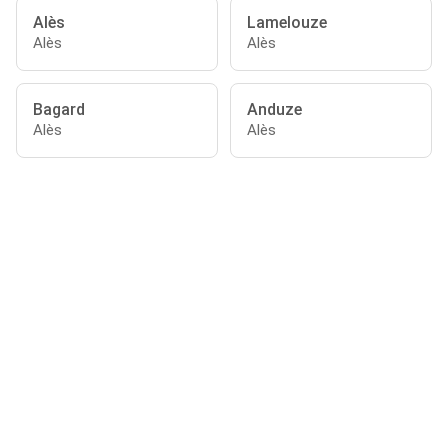
Alès
Lamelouze
Alès
Alès
Bagard
Anduze
Alès
Alès