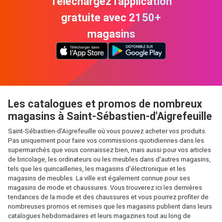
Téléchargez l'application
gratuite avec 2150+
magasins
Les catalogues et promos de nombreux
magasins à Saint-Sébastien-d'Aigrefeuille
Saint-Sébastien-d'Aigrefeuille où vous pouvez acheter vos produits.
Pas uniquement pour faire vos commissions quotidiennes dans les
supermarchés que vous connaissez bien, mais aussi pour vos articles
de bricolage, les ordinateurs ou les meubles dans d'autres magasins,
tels que les quincailleries, les magasins d'électronique et les
magasins de meubles. La ville est également connue pour ses
magasins de mode et chaussures. Vous trouverez ici les dernières
tendances de la mode et des chaussures et vous pourrez profiter de
nombreuses promos et remises que les magasins publient dans leurs
catalogues hebdomadaires et leurs magazines tout au long de