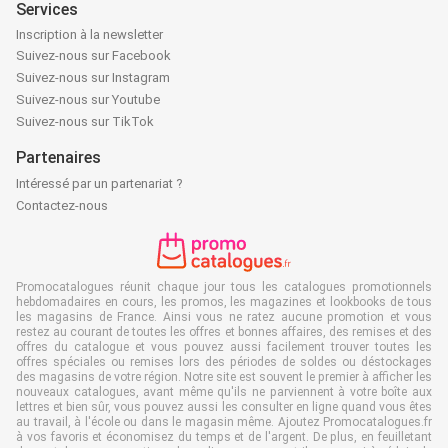
Services
Inscription à la newsletter
Suivez-nous sur Facebook
Suivez-nous sur Instagram
Suivez-nous sur Youtube
Suivez-nous sur TikTok
Partenaires
Intéressé par un partenariat ?
Contactez-nous
Promocatalogues réunit chaque jour tous les catalogues promotionnels
hebdomadaires en cours, les promos, les magazines et lookbooks de tous
les magasins de France. Ainsi vous ne ratez aucune promotion et vous
restez au courant de toutes les offres et bonnes affaires, des remises et des
offres du catalogue et vous pouvez aussi facilement trouver toutes les
offres spéciales ou remises lors des périodes de soldes ou déstockages
des magasins de votre région. Notre site est souvent le premier à afficher les
nouveaux catalogues, avant même qu'ils ne parviennent à votre boîte aux
lettres et bien sûr, vous pouvez aussi les consulter en ligne quand vous êtes
au travail, à l'école ou dans le magasin même. Ajoutez Promocatalogues.fr
à vos favoris et économisez du temps et de l'argent. De plus, en feuilletant