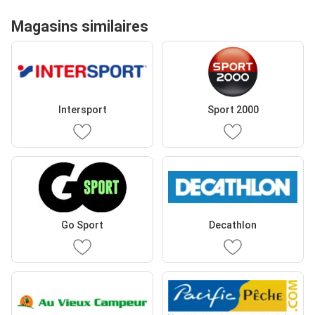
Magasins similaires
Intersport
Sport 2000
Go Sport
Decathlon