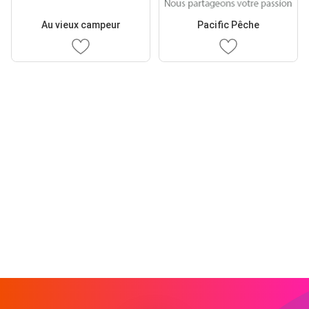
Au vieux campeur
Pacific Pêche