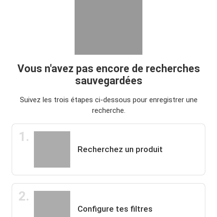
Vous n'avez pas encore de recherches
sauvegardées
Suivez les trois étapes ci-dessous pour enregistrer une
recherche.
1.
Recherchez un produit
2.
Configure tes filtres