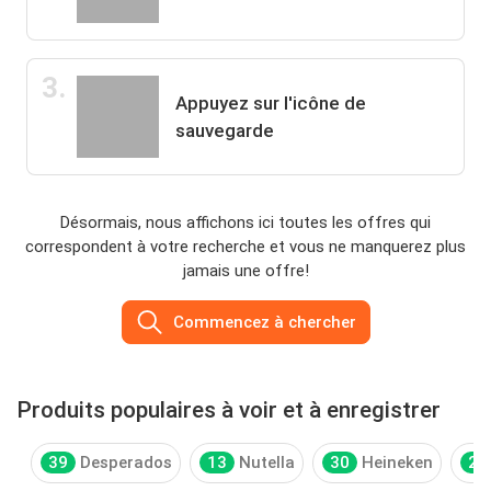
3.
Appuyez sur l'icône de
sauvegarde
Désormais, nous affichons ici toutes les offres qui
correspondent à votre recherche et vous ne manquerez plus
jamais une offre!
Commencez à chercher
Produits populaires à voir et à enregistrer
39
Desperados
13
Nutella
30
Heineken
27