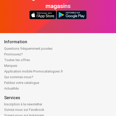
magasins
Information
Questions fréquemment posées
Promouvez?
Toutes les offres
Marques
Application mobile Promocatalogues.fr
Qui sommes-nous?
Publiez votre catalogue
Actualités
Services
Inscription à la newsletter
Suivez-nous sur Facebook
Suivez-nous sur Instagram