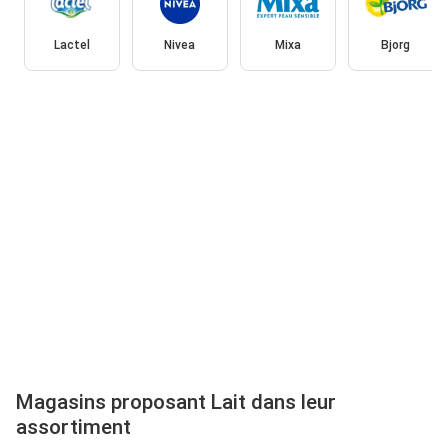
Lactel
Nivea
Mixa
Bjorg
Magasins proposant Lait dans leur
assortiment