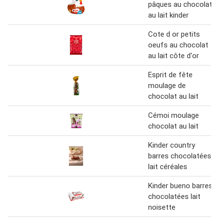
pâques au chocolat
au lait kinder
Cote d or petits
oeufs au chocolat
au lait côte d'or
Esprit de fête
moulage de
chocolat au lait
Cémoi moulage
chocolat au lait
Kinder country
barres chocolatées
lait céréales
Kinder bueno barres
chocolatées lait
noisette