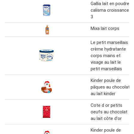
Gallia lait en poudre
calisma croissance
3
Mixa lait corps
Le petit marseillais
crème hydratante
corps mains et
visage au lait le
petit marseillais
Kinder poule de
pâques au chocolat
au lait kinder
Cote d or petits
oeufs au chocolat
au lait côte d'or
Kinder poule de