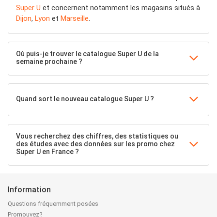
Super U
et concernent notamment les magasins situés à
Dijon
,
Lyon
et
Marseille
.
Où puis-je trouver le catalogue Super U de la
semaine prochaine ?
Quand sort le nouveau catalogue Super U ?
Vous recherchez des chiffres, des statistiques ou
des études avec des données sur les promo chez
Super U en France ?
Information
Questions fréquemment posées
Promouvez?