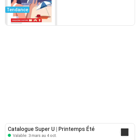
Tendance
Catalogue Super U | Printemps Été
Valable: 3 mars au 4 oct.