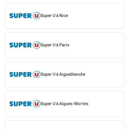
Super U à Nice
Super U à Paris
Super U à Aigueblanche
Super U à Aigues-Mortes