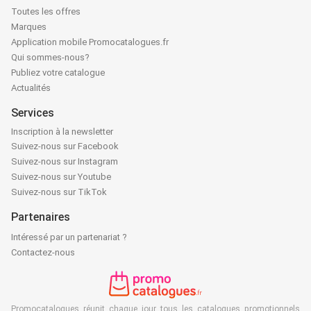
Toutes les offres
Marques
Application mobile Promocatalogues.fr
Qui sommes-nous?
Publiez votre catalogue
Actualités
Services
Inscription à la newsletter
Suivez-nous sur Facebook
Suivez-nous sur Instagram
Suivez-nous sur Youtube
Suivez-nous sur TikTok
Partenaires
Intéressé par un partenariat ?
Contactez-nous
Promocatalogues réunit chaque jour tous les catalogues promotionnels