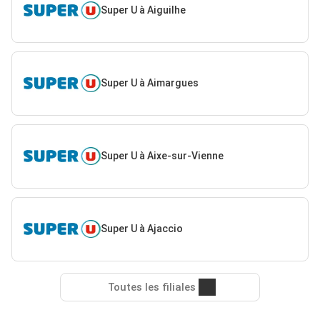
Super U à Aiguilhe
Super U à Aimargues
Super U à Aixe-sur-Vienne
Super U à Ajaccio
Toutes les filiales