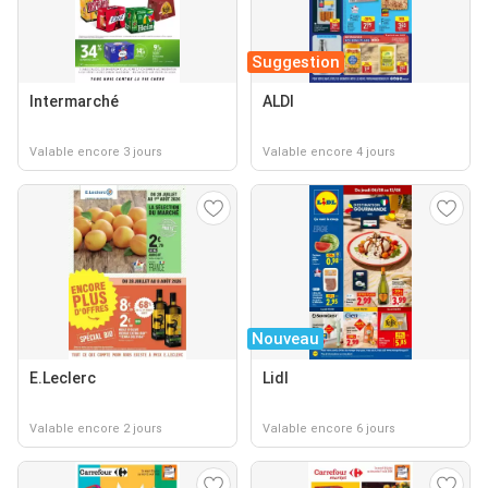
Suggestion
Intermarché
ALDI
Valable encore 3 jours
Valable encore 4 jours
Nouveau
E.Leclerc
Lidl
Valable encore 2 jours
Valable encore 6 jours