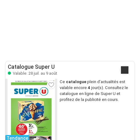
Catalogue Super U
Valable: 28 juil. au 9 août
Ce
catalogue
plein d’actualités est
valable encore
4
jour(s). Consultez le
catalogue en ligne de Super U et
profitez de la publicité en cours.
Tendance