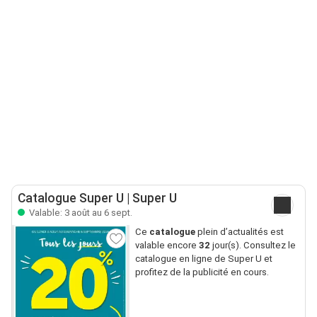
Catalogue Super U | Super U
Valable: 3 août au 6 sept.
Ce
catalogue
plein d’actualités est
valable encore
32
jour(s). Consultez le
catalogue en ligne de Super U et
profitez de la publicité en cours.