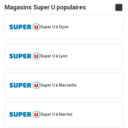
Magasins Super U populaires
Super U à Dijon
Super U à Lyon
Super U à Marseille
Super U à Nantes