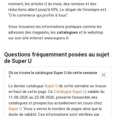
moment, les articles U du mois, des remises et des
réductions allant jusqu’à 60%. Le slogan de l’enseigne est
''U le commerce qui profite à tous''.
Vous trouverez les informations pratiques comme les
adresses des magasins, les
catalogues
et le webshop
sur son site internet www.superu.fr.
Questions fréquemment posées au sujet
de Super U
Où se trouve le catalogue Super U de cette semaine
?
Le dernier catalogue
Super U
de cette semaine se trouve
en haut de cette page. Ce
Catalogue Super U
, valable du
11-08-2026 au 23-08-2026, présente l’ensemble des
catalogues et prospectus actuellement en cours chez
Super U
. Vous y verrez le nombre de pages ainsi que la
durée de validité. Ces informations sont vérifiées par