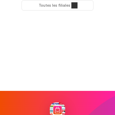
Toutes les filiales