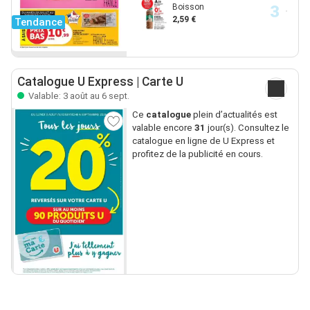
Boisson
2,59 €
Tendance
Catalogue U Express | Carte U
Valable: 3 août au 6 sept.
Ce
catalogue
plein d’actualités est
valable encore
31
jour(s). Consultez le
catalogue en ligne de U Express et
profitez de la publicité en cours.