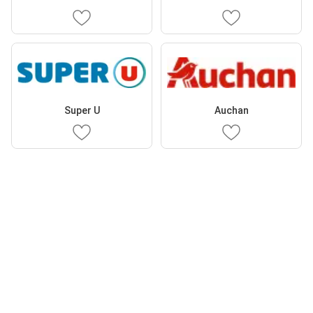
Super U
Auchan