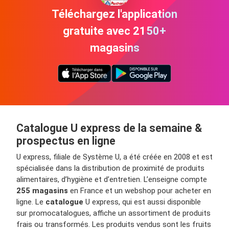
Téléchargez l'application
gratuite avec 2150+
magasins
Catalogue U express de la semaine &
prospectus en ligne
U express, filiale de Système U, a été créée en 2008 et est
spécialisée dans la distribution de proximité de produits
alimentaires, d’hygiène et d’entretien. L’enseigne compte
255 magasins
en France et un webshop pour acheter en
ligne. Le
catalogue
U express, qui est aussi disponible
sur promocatalogues, affiche un assortiment de produits
frais ou transformés. Les produits vendus sont les fruits