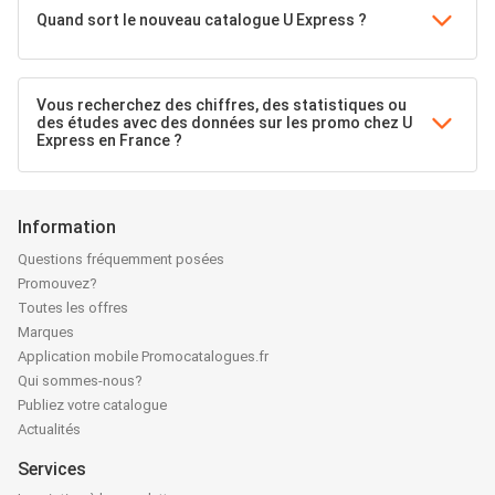
Quand sort le nouveau catalogue U Express ?
Vous recherchez des chiffres, des statistiques ou
des études avec des données sur les promo chez U
Express en France ?
Information
Questions fréquemment posées
Promouvez?
Toutes les offres
Marques
Application mobile Promocatalogues.fr
Qui sommes-nous?
Publiez votre catalogue
Actualités
Services