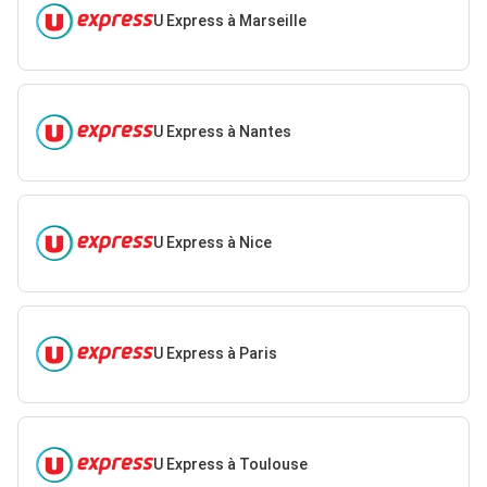
U Express à Marseille
U Express à Nantes
U Express à Nice
U Express à Paris
U Express à Toulouse