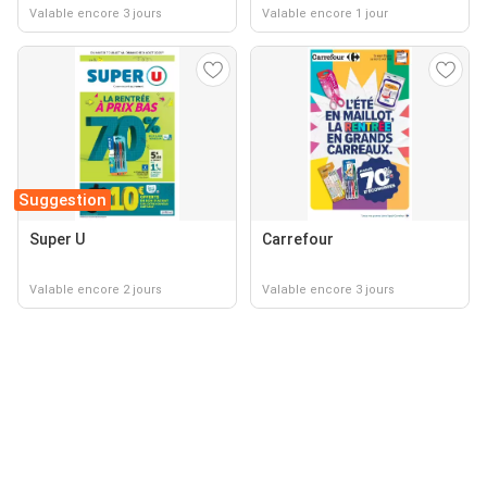
Valable encore 3 jours
Valable encore 1 jour
Suggestion
Super U
Carrefour
Valable encore 2 jours
Valable encore 3 jours