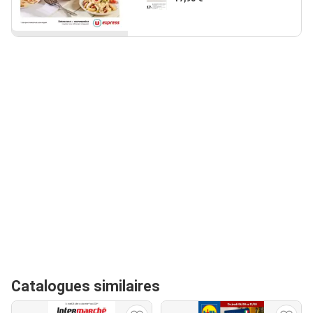
Catalogues similaires