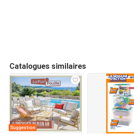
Catalogues similaires
Suggestion