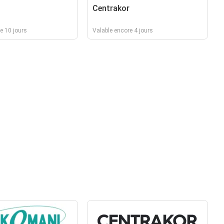
Centrakor
e 10 jours
Valable encore 4 jours