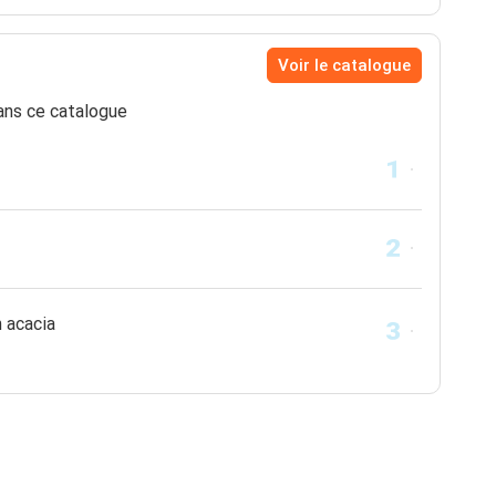
Voir le catalogue
ns ce catalogue
 acacia