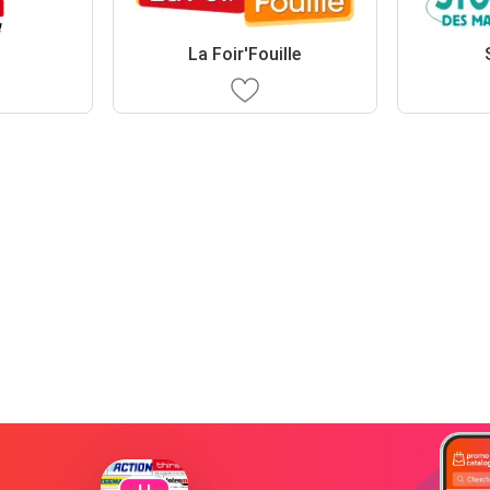
La Foir'Fouille