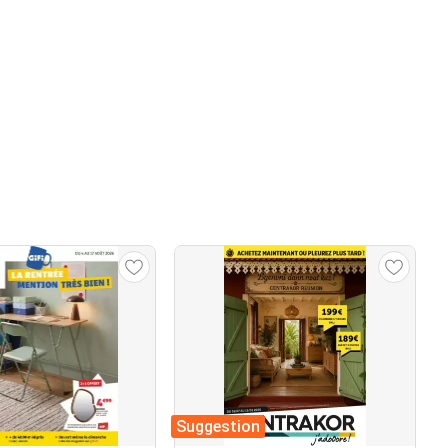
Suggestion