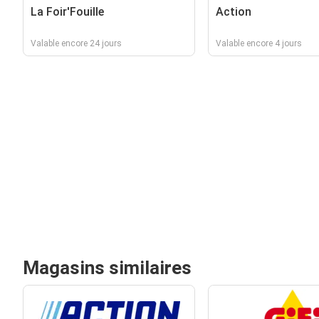
La Foir'Fouille
Action
Valable encore 24 jours
Valable encore 4 jours
Magasins similaires