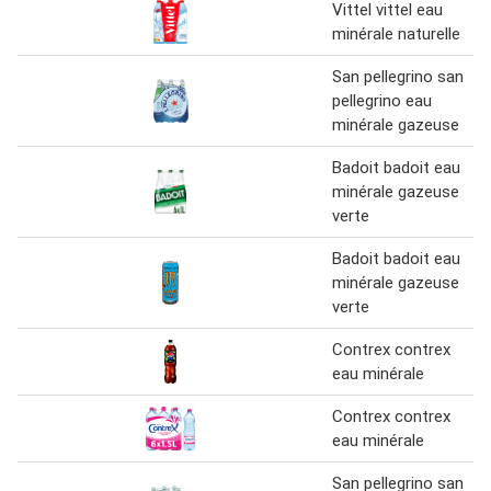
Vittel vittel eau
minérale naturelle
San pellegrino san
pellegrino eau
minérale gazeuse
Badoit badoit eau
minérale gazeuse
verte
Badoit badoit eau
minérale gazeuse
verte
Contrex contrex
eau minérale
Contrex contrex
eau minérale
San pellegrino san