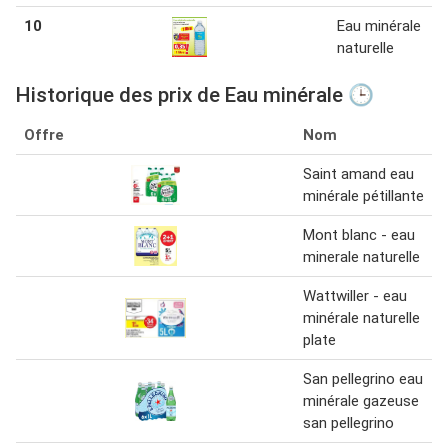
10
Eau minérale
naturelle
Historique des prix de Eau minérale 🕒
Offre
Nom
Saint amand eau
minérale pétillante
Mont blanc - eau
minerale naturelle
Wattwiller - eau
minérale naturelle
plate
San pellegrino eau
minérale gazeuse
san pellegrino