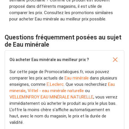
proposé dans différents magasins, il est utile de
comparer les prix. Consultez les promotions similaires
pour acheter Eau minérale au meilleur prix possible.
Questions fréquemment posées au sujet
de Eau minérale
Où acheter Eau minérale au meilleur prix ?
Sur cette page de Promocatalogues.fr, vous pouvez
comparer les prix actuels de
Eau minérale
dans plusieurs
enseignes, comme
E.Leclerc
. Que vous recherchiez
Eau
minerale
,
Vittel - eau minérale naturelle
ou
VELLEMINFROY EAU MINÉRALE NATURELLE
, vous verrez
immédiatement où acheter le produit au prix le plus bas.
L’offre la moins chère s’affiche automatiquement en
haut, avec le nom du magasin, le prix et la durée de
validité.