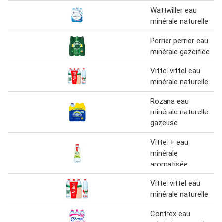
Wattwiller eau
minérale naturelle
Perrier perrier eau
minérale gazéifiée
Vittel vittel eau
minérale naturelle
Rozana eau
minérale naturelle
gazeuse
Vittel + eau
minérale
aromatisée
Vittel vittel eau
minérale naturelle
Contrex eau