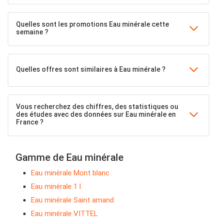
Quelles sont les promotions Eau minérale cette
semaine ?
Quelles offres sont similaires à Eau minérale ?
Vous recherchez des chiffres, des statistiques ou
des études avec des données sur Eau minérale en
France ?
Gamme de Eau minérale
Eau minérale Mont blanc
Eau minérale 1 l
Eau minérale Saint amand
Eau minérale VITTEL