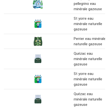
pellegrino eau
minérale gazeuse
St yorre eau
minérale naturelle
gazeuse
Perrier eau minérale
naturelle gazeuse
Quézac eau
minérale naturelle
gazeuse
St yorre eau
minérale naturelle
gazeuse
Quézac eau
minérale naturelle
gazeuse