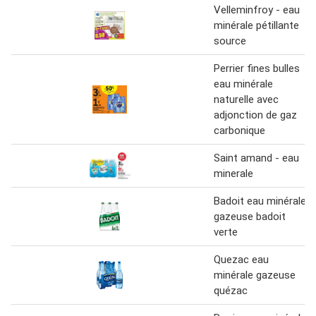
Velleminfroy - eau
minérale pétillante
source
Perrier fines bulles
eau minérale
naturelle avec
adjonction de gaz
carbonique
Saint amand - eau
minerale
Badoit eau minérale
gazeuse badoit
verte
Quezac eau
minérale gazeuse
quézac