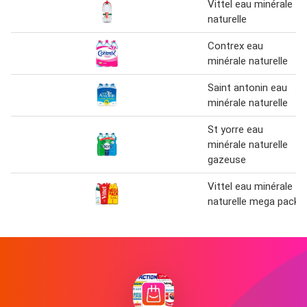
Vittel eau minérale
naturelle
Contrex eau
minérale naturelle
Saint antonin eau
minérale naturelle
St yorre eau
minérale naturelle
gazeuse
Vittel eau minérale
naturelle mega pack