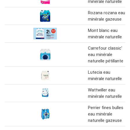
minérale naturelle
Rozana rozana eau
minérale gazeuse
Mont blanc eau
minérale naturelle
Carrefour classic'
eau minérale
naturelle pétillante
Lutecia eau
minérale naturelle
Wattwiller eau
minérale naturelle
Perrier fines bulles
eau minérale
naturelle gazeuse