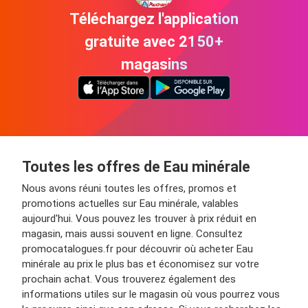
Téléchargez l'application
gratuite avec 2150+
magasins
Toutes les offres de Eau minérale
Nous avons réuni toutes les offres, promos et
promotions actuelles sur Eau minérale, valables
aujourd'hui. Vous pouvez les trouver à prix réduit en
magasin, mais aussi souvent en ligne. Consultez
promocatalogues.fr pour découvrir où acheter Eau
minérale au prix le plus bas et économisez sur votre
prochain achat. Vous trouverez également des
informations utiles sur le magasin où vous pourrez vous