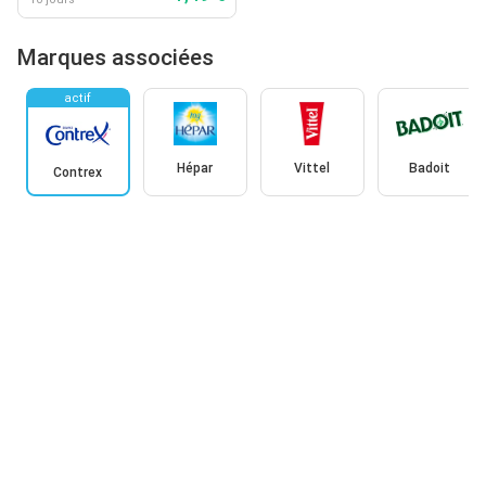
Marques associées
actif
Hépar
Vittel
Badoit
Contrex