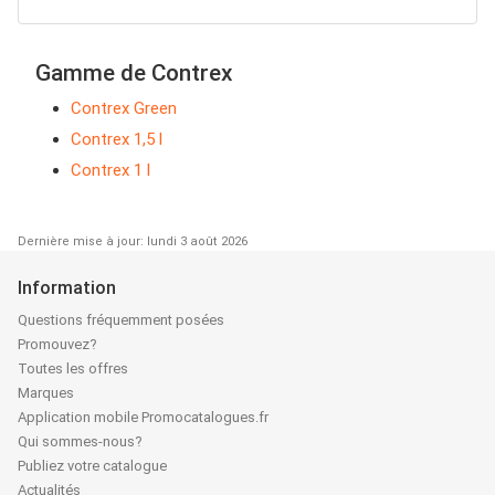
Gamme de Contrex
Contrex Green
Contrex 1,5 l
Contrex 1 l
Dernière mise à jour: lundi 3 août 2026
Information
Questions fréquemment posées
Promouvez?
Toutes les offres
Marques
Application mobile Promocatalogues.fr
Qui sommes-nous?
Publiez votre catalogue
Actualités