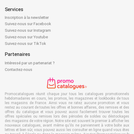
Services
Inscription à la newsletter
Suivez-nous sur Facebook
Suivez-nous sur Instagram
Suivez-nous sur Youtube
Suivez-nous sur TikTok
Partenaires
Intéressé par un partenariat ?
Contactez-nous
Promocatalogues réunit chaque jour tous les catalogues promotionnels
hebdomadaires en cours, les promos, les magazines et lookbooks de tous
les magasins de France. Ainsi vous ne ratez aucune promotion et vous
restez au courant de toutes les offres et bonnes affaires, des remises et des
offres du catalogue et vous pouvez aussi facilement trouver toutes les
offres spéciales ou remises lors des périodes de soldes ou déstockages
des magasins de votre région. Notre site est souvent le premier à afficher les
nouveaux catalogues, avant même qu'ils ne parviennent à votre boîte aux
lettres et bien sûr, vous pouvez aussi les consulter en ligne quand vous êtes