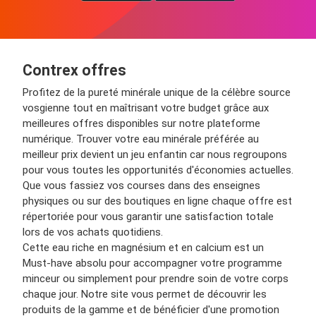
Contrex offres
Profitez de la pureté minérale unique de la célèbre source
vosgienne tout en maîtrisant votre budget grâce aux
meilleures offres disponibles sur notre plateforme
numérique. Trouver votre eau minérale préférée au
meilleur prix devient un jeu enfantin car nous regroupons
pour vous toutes les opportunités d'économies actuelles.
Que vous fassiez vos courses dans des enseignes
physiques ou sur des boutiques en ligne chaque offre est
répertoriée pour vous garantir une satisfaction totale
lors de vos achats quotidiens.
Cette eau riche en magnésium et en calcium est un
Must-have absolu pour accompagner votre programme
minceur ou simplement pour prendre soin de votre corps
chaque jour. Notre site vous permet de découvrir les
produits de la gamme et de bénéficier d'une promotion