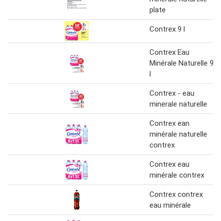
plate
Contrex 9 l
Contrex Eau
Minérale Naturelle 9
l
Contrex - eau
minerale naturelle
Contrex ean
minérale naturelle
contrex
Contrex eau
minérale contrex
Contrex contrex
eau minérale