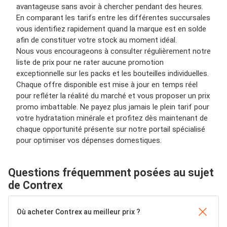
avantageuse sans avoir à chercher pendant des heures.
En comparant les tarifs entre les différentes succursales
vous identifiez rapidement quand la marque est en solde
afin de constituer votre stock au moment idéal.
Nous vous encourageons à consulter régulièrement notre
liste de prix pour ne rater aucune promotion
exceptionnelle sur les packs et les bouteilles individuelles.
Chaque offre disponible est mise à jour en temps réel
pour refléter la réalité du marché et vous proposer un prix
promo imbattable. Ne payez plus jamais le plein tarif pour
votre hydratation minérale et profitez dès maintenant de
chaque opportunité présente sur notre portail spécialisé
pour optimiser vos dépenses domestiques.
Questions fréquemment posées au sujet
de Contrex
Où acheter Contrex au meilleur prix ?