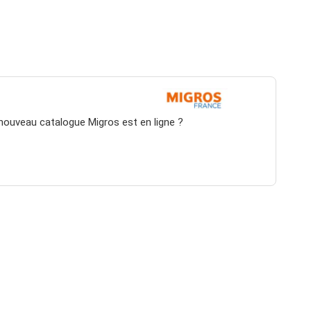
 nouveau catalogue Migros est en ligne ?