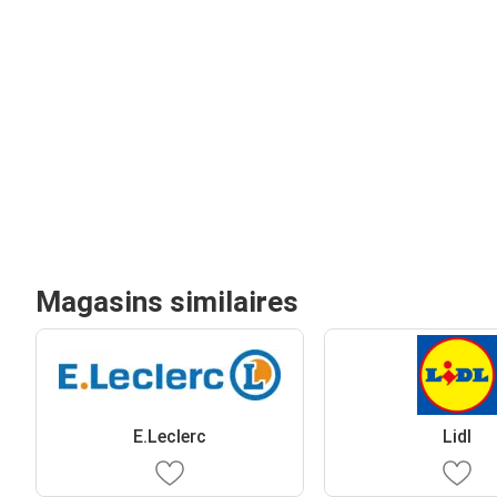
Magasins similaires
E.Leclerc
Lidl