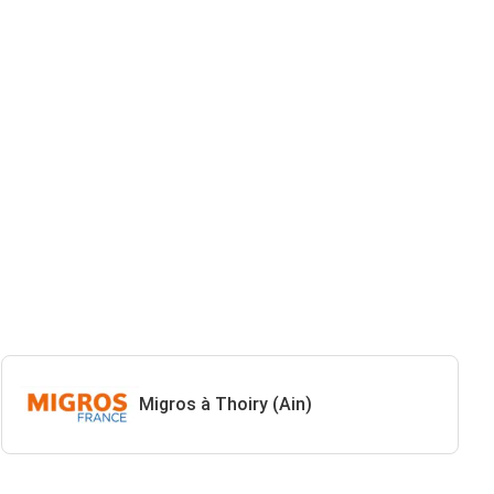
Migros à Thoiry (Ain)