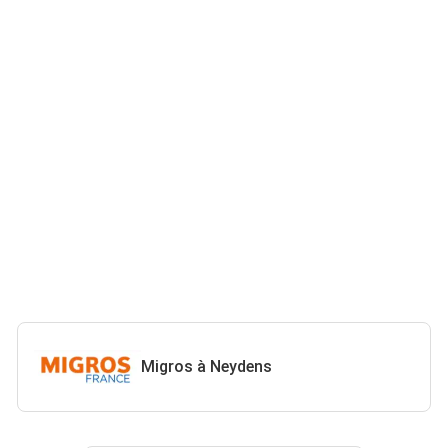
Migros à Neydens