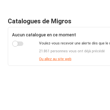
Catalogues de Migros
Aucun catalogue en ce moment
Voulez-vous recevoir une alerte dès que le
21.861 personnes vous ont déjà précédé
Ou allez au site web