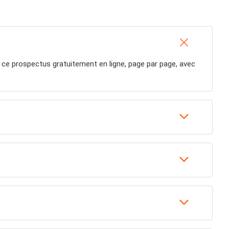
 ce prospectus gratuitement en ligne, page par page, avec