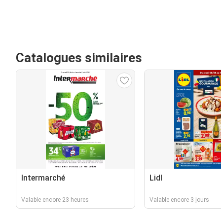
Catalogues similaires
Intermarché
Lidl
Valable encore 23 heures
Valable encore 3 jours