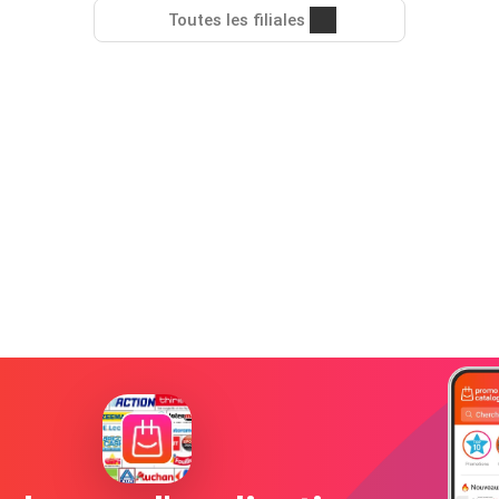
Toutes les filiales