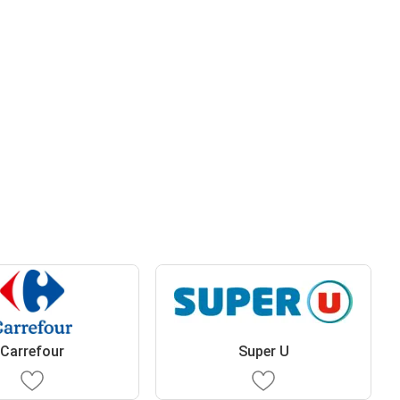
Carrefour
Super U