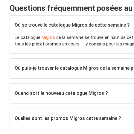
Questions fréquemment posées au 
Où se trouve le catalogue Migros de cette semaine ?
Le catalogue
Migros
de la semaine se trouve en haut de cett
tous les prix et promos en cours — y compris pour les maga
Où puis-je trouver le catalogue Migros de la semaine 
Quand sort le nouveau catalogue Migros ?
Quelles sont les promos Migros cette semaine ?