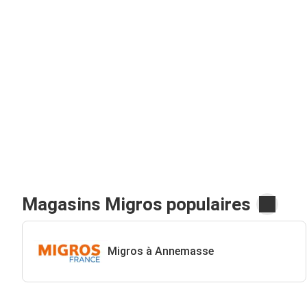
Magasins Migros populaires
Migros à Annemasse