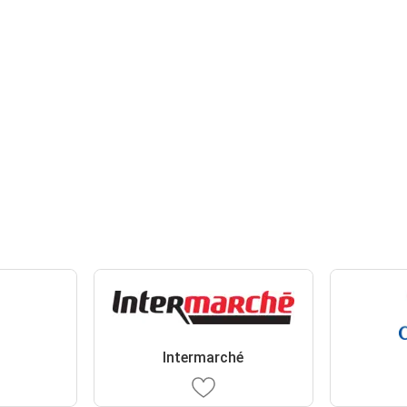
Intermarché