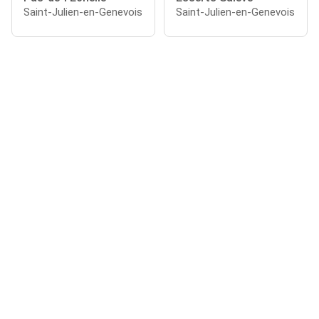
Saint-Julien-en-Genevois
Saint-Julien-en-Genevois