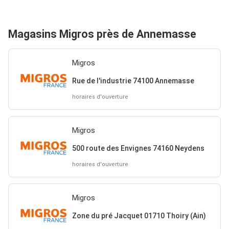
Magasins Migros près de Annemasse
Migros
Rue de l'industrie 74100 Annemasse
horaires d'ouverture
Migros
500 route des Envignes 74160 Neydens
horaires d'ouverture
Migros
Zone du pré Jacquet 01710 Thoiry (Ain)