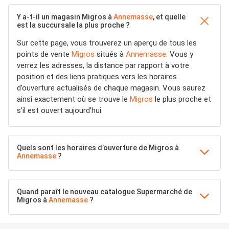
Y a-t-il un magasin Migros à
Annemasse
, et quelle
est la succursale la plus proche ?
Sur cette page, vous trouverez un aperçu de tous les
points de vente
Migros
situés à
Annemasse
. Vous y
verrez les adresses, la distance par rapport à votre
position et des liens pratiques vers les horaires
d’ouverture actualisés de chaque magasin. Vous saurez
ainsi exactement où se trouve le
Migros
le plus proche et
s’il est ouvert aujourd’hui.
Quels sont les horaires d’ouverture de Migros à
Annemasse
?
Quand paraît le nouveau catalogue Supermarché de
Migros à
Annemasse
?