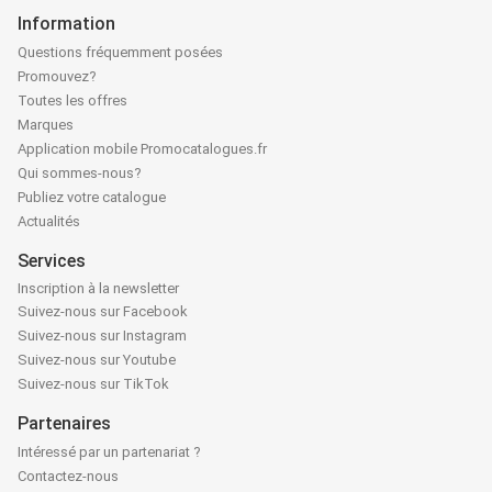
Information
Questions fréquemment posées
Promouvez?
Toutes les offres
Marques
Application mobile Promocatalogues.fr
Qui sommes-nous?
Publiez votre catalogue
Actualités
Services
Inscription à la newsletter
Suivez-nous sur Facebook
Suivez-nous sur Instagram
Suivez-nous sur Youtube
Suivez-nous sur TikTok
Partenaires
Intéressé par un partenariat ?
Contactez-nous