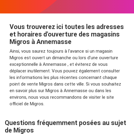
Vous trouverez ici toutes les adresses
et horaires d'ouverture des magasins
Migros à Annemasse
Ainsi, vous saurez toujours à l'avance si un magasin
Migros est ouvert un dimanche ou lors d'une ouverture
exceptionnelle à Annemasse , et éviterez de vous
déplacer inutilement. Vous pouvez également consulter
les informations les plus récentes concernant chaque
point de vente Migros dans cette ville. Si vous souhaitez
en savoir plus sur Migros à Annemasse ou dans les
environs, nous vous recommandons de visiter le site
officiel de Migros.
Questions fréquemment posées au sujet
de Migros