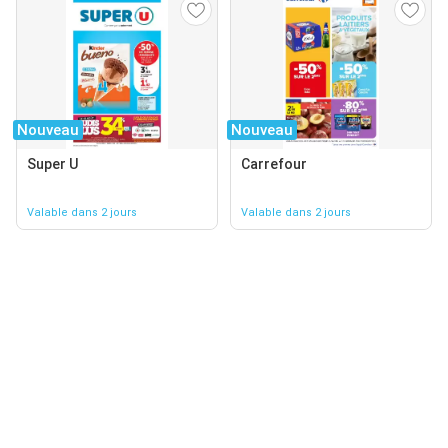
Nouveau
Nouveau
Super U
Carrefour
Valable dans 2 jours
Valable dans 2 jours