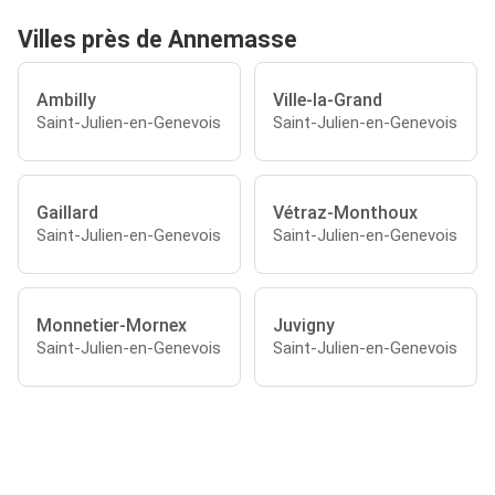
Villes près de Annemasse
Ambilly
Ville-la-Grand
Saint-Julien-en-Genevois
Saint-Julien-en-Genevois
Gaillard
Vétraz-Monthoux
Saint-Julien-en-Genevois
Saint-Julien-en-Genevois
Monnetier-Mornex
Juvigny
Saint-Julien-en-Genevois
Saint-Julien-en-Genevois