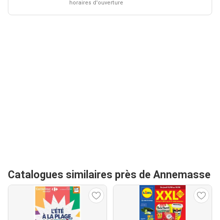
horaires d'ouverture
Catalogues similaires près de Annemasse