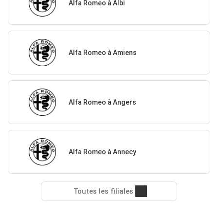
Alfa Romeo à Albi
Alfa Romeo à Amiens
Alfa Romeo à Angers
Alfa Romeo à Annecy
Toutes les filiales