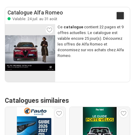
Catalogue Alfa Romeo
Valable: 24 juil. au 31 août
Ce
catalogue
contient 22 pages et 9
offres actuelles. Le catalogue est
valable encore 25 jour(s). Découvrez
les offres de Alfa Romeo et
économisez sur vos achats chez Alfa
Romeo.
Catalogues similaires