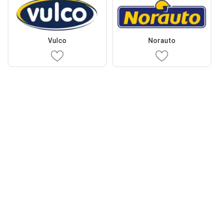
Vulco
Norauto