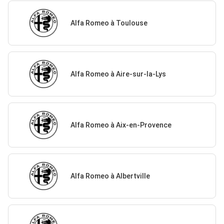
Alfa Romeo à Toulouse
Alfa Romeo à Aire-sur-la-Lys
Alfa Romeo à Aix-en-Provence
Alfa Romeo à Albertville