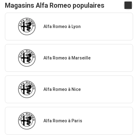
Magasins Alfa Romeo populaires
Alfa Romeo à Lyon
Alfa Romeo à Marseille
Alfa Romeo à Nice
Alfa Romeo à Paris