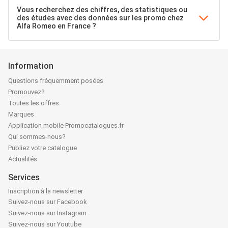
Vous recherchez des chiffres, des statistiques ou
des études avec des données sur les promo chez
Alfa Romeo en France ?
Information
Questions fréquemment posées
Promouvez?
Toutes les offres
Marques
Application mobile Promocatalogues.fr
Qui sommes-nous?
Publiez votre catalogue
Actualités
Services
Inscription à la newsletter
Suivez-nous sur Facebook
Suivez-nous sur Instagram
Suivez-nous sur Youtube