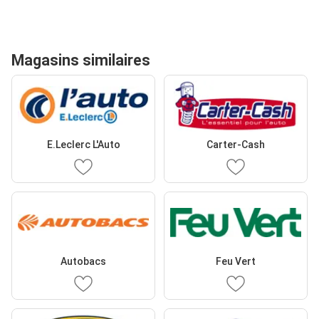
Magasins similaires
E.Leclerc L'Auto
Carter-Cash
Autobacs
Feu Vert