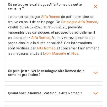
Où se trouve le catalogue Alfa Romeo de cette
semaine ?
Le dernier catalogue
Alfa Romeo
de cette semaine se
trouve en haut de cette page. Ce
Catalogue Alfa Romeo
,
valable du 24-07-2026 au 31-08-2026, présente
l’ensemble des catalogues et prospectus actuellement
en cours chez
Alfa Romeo
. Vous y verrez le nombre de
pages ainsi que la durée de validité. Ces informations
sont vérifiées par
Alfa Romeo
et concernent notamment
les magasins situés à
Lyon
,
Marseille
et
Nice
.
Où puis-je trouver le catalogue Alfa Romeo de la
semaine prochaine ?
Quand sort le nouveau catalogue Alfa Romeo ?