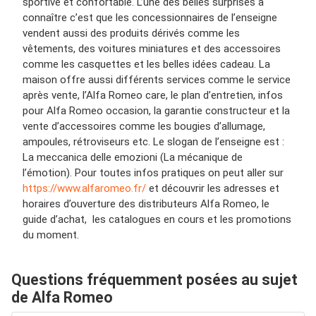
sportive et confortable. L’une des belles surprises à
connaître c’est que les concessionnaires de l’enseigne
vendent aussi des produits dérivés comme les
vêtements, des voitures miniatures et des accessoires
comme les casquettes et les belles idées cadeau. La
maison offre aussi différents services comme le service
après vente, l’Alfa Romeo care, le plan d’entretien, infos
pour Alfa Romeo occasion, la garantie constructeur et la
vente d’accessoires comme les bougies d’allumage,
ampoules, rétroviseurs etc. Le slogan de l’enseigne est :
La meccanica delle emozioni (La mécanique de
l’émotion). Pour toutes infos pratiques on peut aller sur
https://www.alfaromeo.fr/
et découvrir les adresses et
horaires d’ouverture des distributeurs Alfa Romeo, le
guide d’achat, les catalogues en cours et les promotions
du moment.
Questions fréquemment posées au sujet
de Alfa Romeo