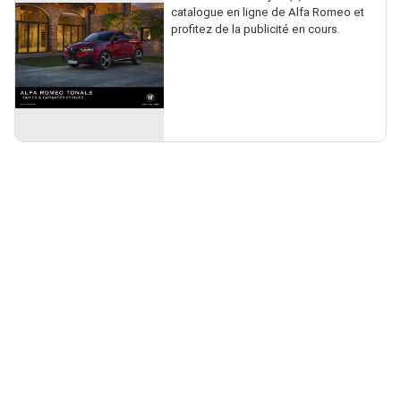
catalogue en ligne de Alfa Romeo et
profitez de la publicité en cours.