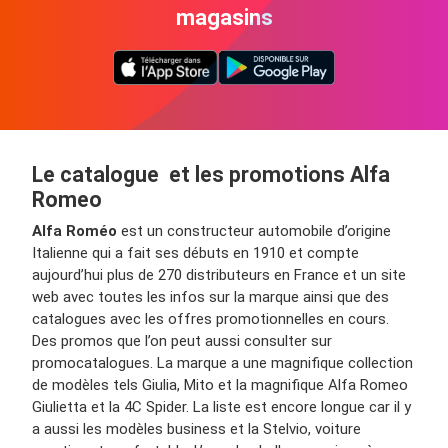
magasins
Le catalogue et les promotions Alfa
Romeo
Alfa Roméo
est un constructeur automobile d’origine
Italienne qui a fait ses débuts en 1910 et compte
aujourd’hui plus de 270 distributeurs en France et un site
web avec toutes les infos sur la marque ainsi que des
catalogues avec les offres promotionnelles en cours.
Des promos que l’on peut aussi consulter sur
promocatalogues. La marque a une magnifique collection
de modèles tels Giulia, Mito et la magnifique Alfa Romeo
Giulietta et la 4C Spider. La liste est encore longue car il y
a aussi les modèles business et la Stelvio, voiture