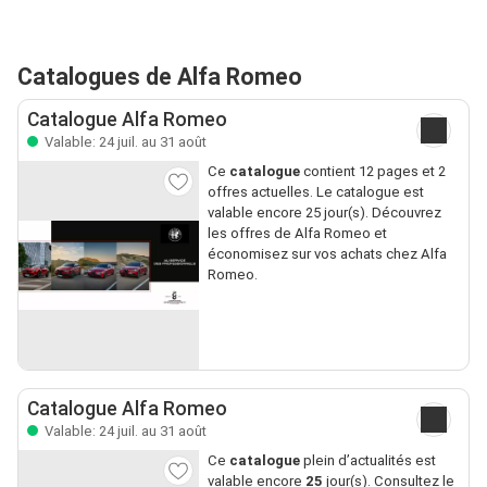
Catalogues de Alfa Romeo
Catalogue Alfa Romeo
Valable: 24 juil. au 31 août
Ce
catalogue
contient 12 pages et 2
offres actuelles. Le catalogue est
valable encore 25 jour(s). Découvrez
les offres de Alfa Romeo et
économisez sur vos achats chez Alfa
Romeo.
Catalogue Alfa Romeo
Valable: 24 juil. au 31 août
Ce
catalogue
plein d’actualités est
valable encore
25
jour(s). Consultez le