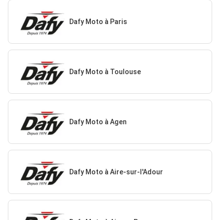
Dafy Moto à Paris
Dafy Moto à Toulouse
Dafy Moto à Agen
Dafy Moto à Aire-sur-l'Adour