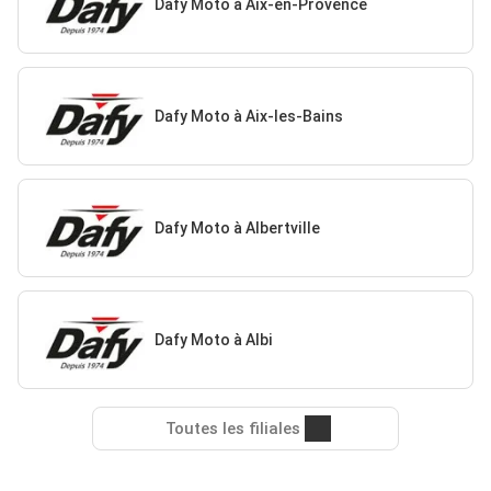
Dafy Moto à Aix-en-Provence
Dafy Moto à Aix-les-Bains
Dafy Moto à Albertville
Dafy Moto à Albi
Toutes les filiales