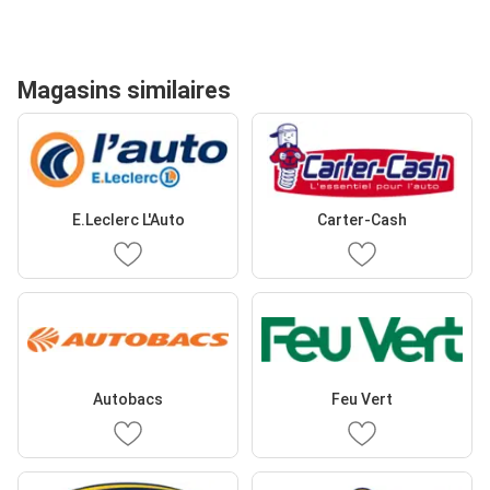
Magasins similaires
E.Leclerc L'Auto
Carter-Cash
Autobacs
Feu Vert