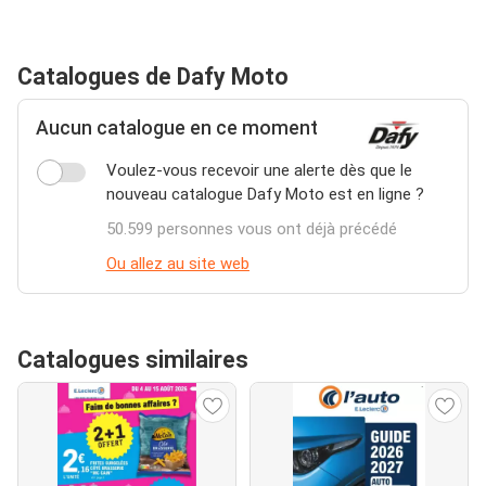
Catalogues de Dafy Moto
Aucun catalogue en ce moment
Voulez-vous recevoir une alerte dès que le
nouveau catalogue Dafy Moto est en ligne ?
50.599 personnes vous ont déjà précédé
Ou allez au site web
Catalogues similaires