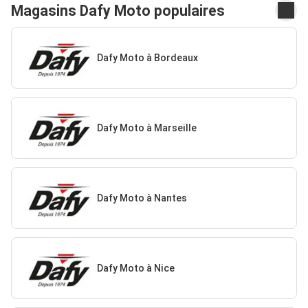
Magasins Dafy Moto populaires
Dafy Moto à Bordeaux
Dafy Moto à Marseille
Dafy Moto à Nantes
Dafy Moto à Nice