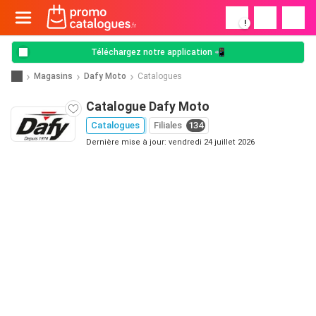
!
Téléchargez notre application 📲
Magasins
Dafy Moto
Catalogues
Catalogue Dafy Moto
Catalogues
Filiales
134
Dernière mise à jour: vendredi 24 juillet 2026