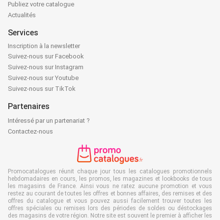
Publiez votre catalogue
Actualités
Services
Inscription à la newsletter
Suivez-nous sur Facebook
Suivez-nous sur Instagram
Suivez-nous sur Youtube
Suivez-nous sur TikTok
Partenaires
Intéressé par un partenariat ?
Contactez-nous
Promocatalogues réunit chaque jour tous les catalogues promotionnels
hebdomadaires en cours, les promos, les magazines et lookbooks de tous
les magasins de France. Ainsi vous ne ratez aucune promotion et vous
restez au courant de toutes les offres et bonnes affaires, des remises et des
offres du catalogue et vous pouvez aussi facilement trouver toutes les
offres spéciales ou remises lors des périodes de soldes ou déstockages
des magasins de votre région. Notre site est souvent le premier à afficher les