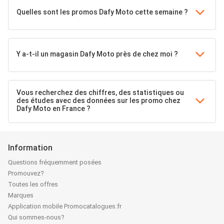
Quelles sont les promos Dafy Moto cette semaine ?
Y a-t-il un magasin Dafy Moto près de chez moi ?
Vous recherchez des chiffres, des statistiques ou
des études avec des données sur les promo chez
Dafy Moto en France ?
Information
Questions fréquemment posées
Promouvez?
Toutes les offres
Marques
Application mobile Promocatalogues.fr
Qui sommes-nous?