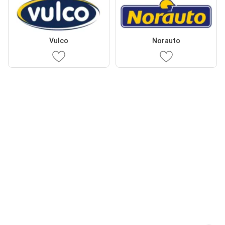
Vulco
Norauto