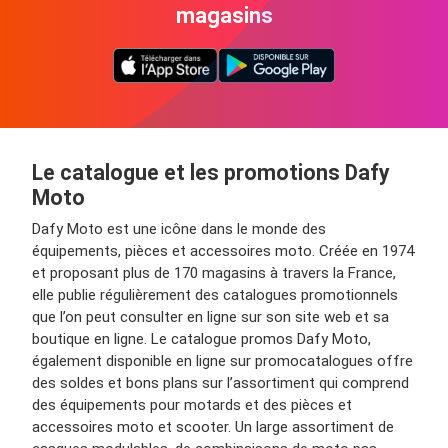
magasins
Le catalogue et les promotions Dafy
Moto
Dafy Moto est une icône dans le monde des
équipements, pièces et accessoires moto. Créée en 1974
et proposant plus de 170 magasins à travers la France,
elle publie régulièrement des catalogues promotionnels
que l’on peut consulter en ligne sur son site web et sa
boutique en ligne. Le catalogue promos Dafy Moto,
également disponible en ligne sur promocatalogues offre
des soldes et bons plans sur l’assortiment qui comprend
des équipements pour motards et des pièces et
accessoires moto et scooter. Un large assortiment de