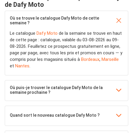
de Dafy Moto
Où se trouve le catalogue Dafy Moto de cette
semaine ?
Le catalogue
Dafy Moto
de la semaine se trouve en haut
de cette page : catalogue, valable du 03-08-2026 au 09-
08-2026. Feuilletez ce prospectus gratuitement en ligne,
page par page, avec tous les prix et promos en cours — y
compris pour les magasins situés à
Bordeaux
,
Marseille
et
Nantes
.
Où puis-je trouver le catalogue Dafy Moto de la
semaine prochaine ?
Quand sort le nouveau catalogue Dafy Moto ?